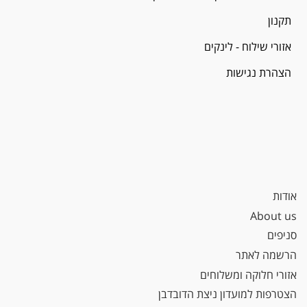
תקנון
אזורי שילוח - לינקים
הצהרת נגישות
אודות
About us
סניפים
הרשמה לאתר
אזורי חלוקה ומשלוחים
הצטרפות למועדון ניצת הדובדבן