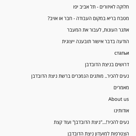
חלוקה לאיזורים - תל אביב יפו
מטבח בריא במקום העבודה - חבר או אויב?
אתגר העונות, לעבור את המעבר
הודעה בדבר אישור תובענה ייצוגית
статьи
דרושים בניצת הדובדבן
נעים להכיר.. מותגים הנמכרים ברשת ניצת הדובדבן
מאמרים
About us
אודותינו
נעים להכיר!..."ניצת הדובדבן" ועוד קצת
הצטרפות למועדון ניצת הדובדבן