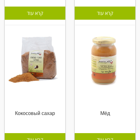
קרא עוד
קרא עוד
Кокосовый сахар
Мёд
קרא עוד
קרא עוד