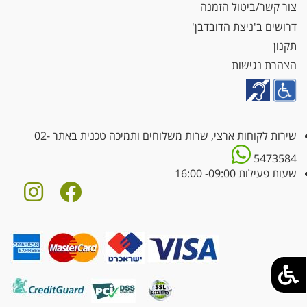
צור קשר/ביטול הזמנה
דרושים ב'ניצת הדובדבן'
תקנון
הצהרת נגישות
שירות לקוחות ארצי, שרות משלוחים ותמיכה טכנית באתר
02-
5473584
שעות פעילות 09:00- 16:00