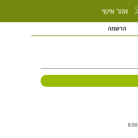
אזור אישי
הרשמה