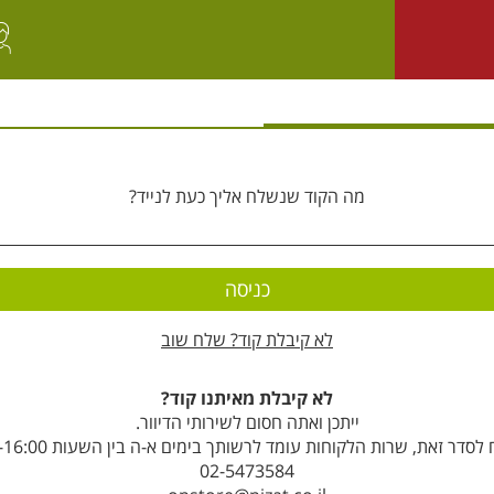
מה הקוד שנשלח אליך כעת לנייד?
לא קיבלת קוד? שלח שוב
לא קיבלת מאיתנו קוד?
ייתכן ואתה חסום לשירותי הדיוור.
סדר זאת, שרות הלקוחות עומד לרשותך בימים א-ה בין השעות 8:00-16:00
02-5473584