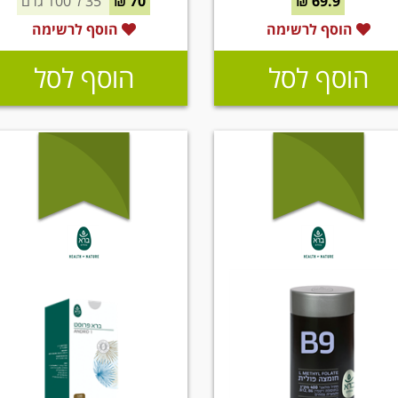
69.9 ₪
70 ₪
35 ל 100 גרם
הוסף לרשימה
הוסף לרשימה
הוסף לסל
הוסף לסל