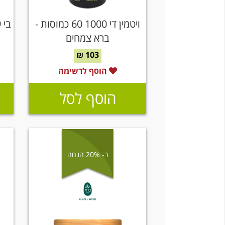
ויטמין די 1000 60 כמוסות -
ברא צמחים
103 ₪
הוסף לרשימה
הוסף לסל
ב- 20% הנחה