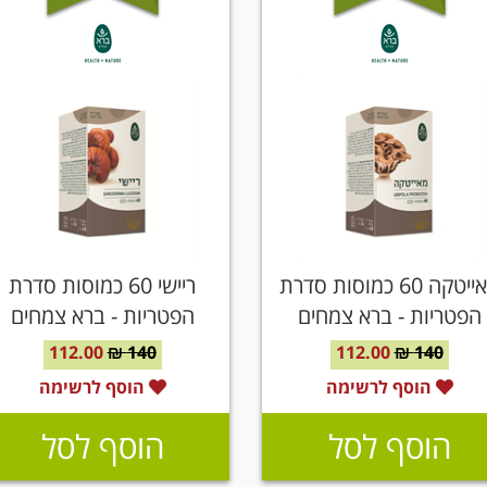
מאייטקה 60 כמוסות סדרת
ריישי 60 כמוסות סדרת
הפטריות - ברא צמחים
הפטריות - ברא צמחים
112.00
140 ₪
112.00
140 ₪
הוסף לרשימה
הוסף לרשימה
הוסף לסל
הוסף לסל