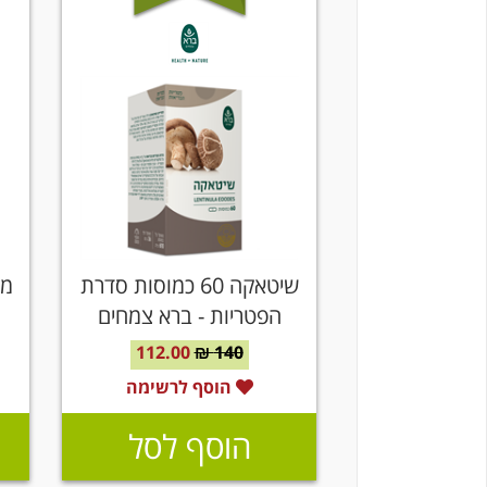
שיטאקה 60 כמוסות סדרת
הפטריות - ברא צמחים
112.00
140 ₪
הוסף לרשימה
הוסף לסל