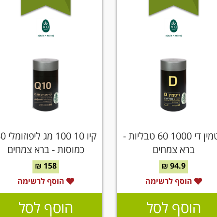
ויטמין די 1000 60 טבליות -
קיו 10 100 מג 
ברא צמחים
כמוסות - ברא צמחים
158 ₪
94.9 ₪
הוסף לרשימה
הוסף לרשימה
הוסף לסל
הוסף לסל