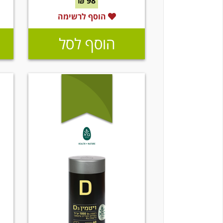
98 ₪
הוסף לרשימה
הוסף לסל