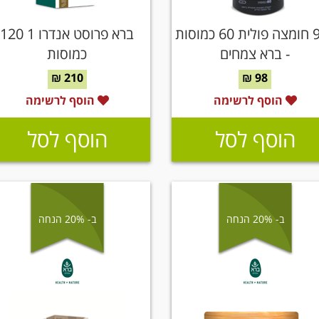
בי 9 חומצה פולית 60 כמוסות
ברא פרוסט אנדרו 1 120
- ברא צמחים
כמוסות
210 ₪
98 ₪
הוסף לרשימה
הוסף לרשימה
הוסף לסל
הוסף לסל
ב- 20% הנחה
ב- 20% הנחה