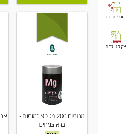
תוספי תזונה
אקולוגי לבית
מגנזיום 200 מג 90 כמוסות -
ברא צמחים