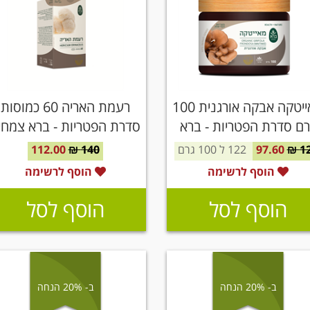
מאייטקה אבקה אורגנית 100
רעמת האריה 60 כמוסות
רם סדרת הפטריות - ברא
סדרת הפטריות - ברא צמחי
צמחים
12
97.60
122 ל 100 גרם
140 ₪
112.00
הוסף לרשימה
הוסף לרשימה
הוסף לסל
הוסף לסל
ב- 20% הנחה
ב- 20% הנחה