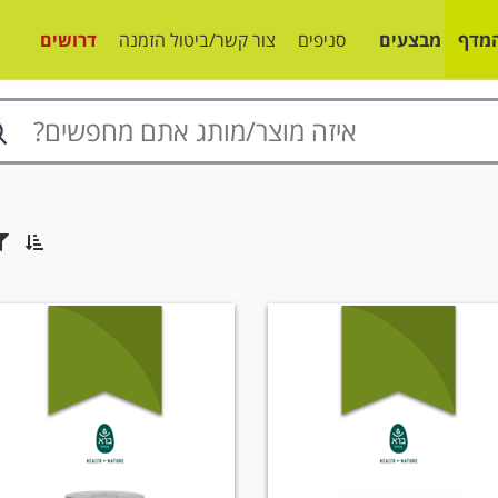
מדף
מבצעים
סניפים
צור קשר/ביטול הזמנה
דרושים