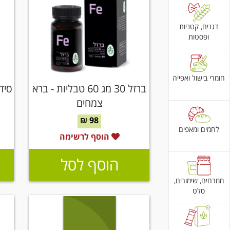
דגנים, קטניות
ופסטות
חומרי בישול ואפייה
ברזל 30 מג 60 טבליות - ברא
צמחים
98 ₪
לחמים ומאפים
הוסף לרשימה
הוסף לסל
ממרחים, שימורים,
סלט