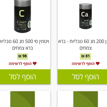
סידן 200 מג 60 טבליות - ברא
ויטמין סי 500 מג 60 ט
צמחים
ברא צמחים
98 ₪
81 ₪
הוסף לרשימה
הוסף לרשימה
הוסף לסל
הוסף לסל