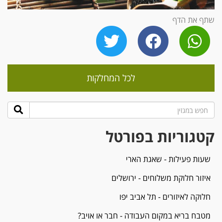
שתף את הדף
לכל המחלקות
קטגוריות בפורטל
שעות פעילות - שאגת הארי
איזור חלוקת משלוחים - ירושלים
חלוקה לאיזורים - תל אביב יפו
מטבח בריא במקום העבודה - חבר או אויב?