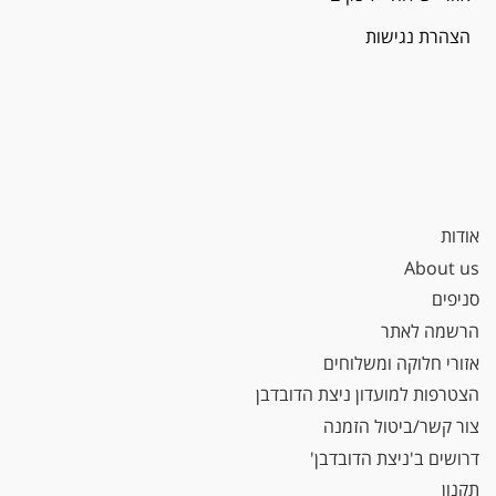
הצהרת נגישות
אודות
About us
סניפים
הרשמה לאתר
אזורי חלוקה ומשלוחים
הצטרפות למועדון ניצת הדובדבן
צור קשר/ביטול הזמנה
דרושים ב'ניצת הדובדבן'
תקנון