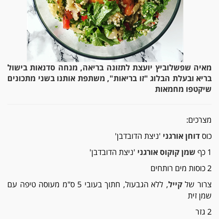
מאיה שפשלוביץ יועצת לתזונה בריאה, מנחה סדנאות בישול
בריא ובעלת הבלוג "זו בריאות", משתפת אותנו בשני מתכונים
שיקטפו מחמאות
מצרכים:
כוס
דוחן אורגני
'ניצת הדובדבן'
1 כף
שמן קוקוס אורגני
'ניצת הדובדבן'
2 כוסות מים רותחים
צרור של
קייל
, ללא הגבעול, חתוך בעובי 5 ס"מ מעוסה טיפה עם
שמן זית
2 גזר