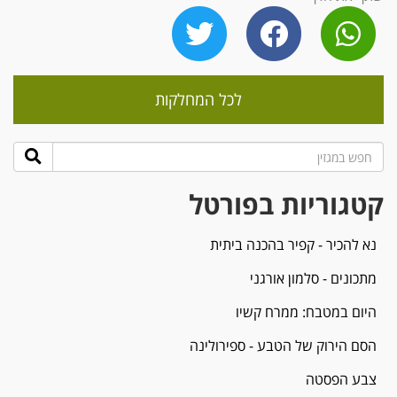
לכל המחלקות
קטגוריות בפורטל
נא להכיר - קפיר בהכנה ביתית
מתכונים - סלמון אורגני
היום במטבח: ממרח קשיו
הסם הירוק של הטבע - ספירולינה
צבע הפסטה