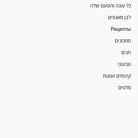
כל עונה והטעם שלה
לבן מאגוזים
Рецепты
מתכונים
חגים
טבעוני
קינוחים ועוגות
סלטים