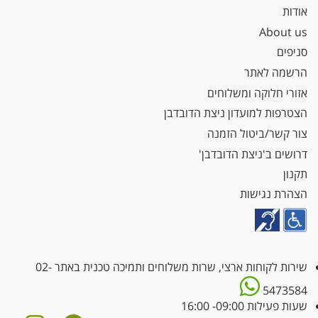
אודות
About us
סניפים
הרשמה לאתר
אזורי חלוקה ומשלוחים
הצטרפות למועדון ניצת הדובדבן
צור קשר/ביטול הזמנה
דרושים ב'ניצת הדובדבן'
תקנון
הצהרת נגישות
שירות לקוחות ארצי, שרות משלוחים ותמיכה טכנית באתר
02-
5473584
שעות פעילות 09:00- 16:00