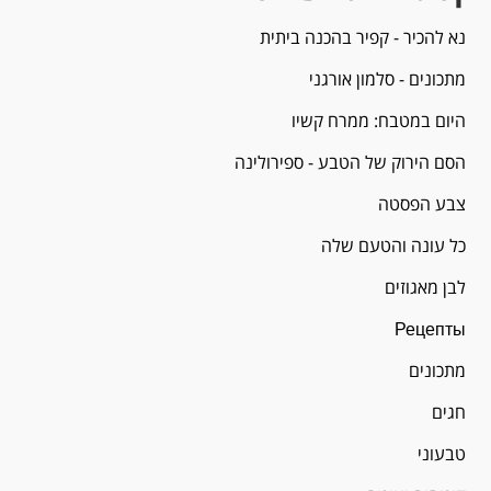
נא להכיר - קפיר בהכנה ביתית
מתכונים - סלמון אורגני
היום במטבח: ממרח קשיו
הסם הירוק של הטבע - ספירולינה
צבע הפסטה
כל עונה והטעם שלה
לבן מאגוזים
Рецепты
מתכונים
חגים
טבעוני