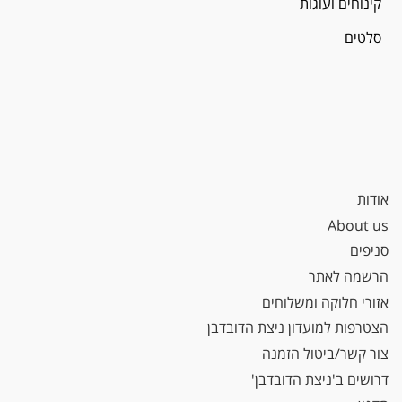
קינוחים ועוגות
סלטים
אודות
About us
סניפים
הרשמה לאתר
אזורי חלוקה ומשלוחים
הצטרפות למועדון ניצת הדובדבן
צור קשר/ביטול הזמנה
דרושים ב'ניצת הדובדבן'