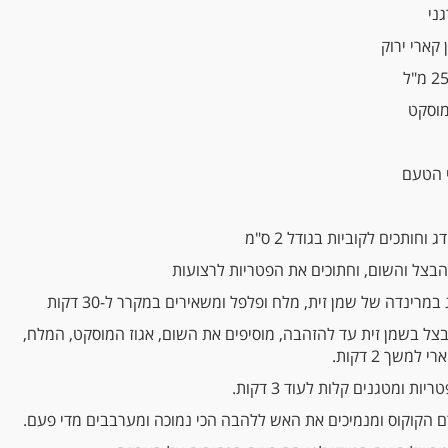
 הטעם
חותכים לקוביות בגודל 2 ס"מ
הבצל והשום, וחתוכים את הפטריות לרצועות
רינדה של שמן זית, מלח ופלפל ומשאירים במקרר ל-30 דקות
צל בשמן זית עד להזהבה, מוסיפים את השום, אגוז המוסקט, המלח,
משך 2 דקות.
ות ומטגנים קלות לעוד 3 דקות.
ם הקוקוס ומנמיכים את האש ללהבה הכי נמוכה ומערבבים מדי פעם.