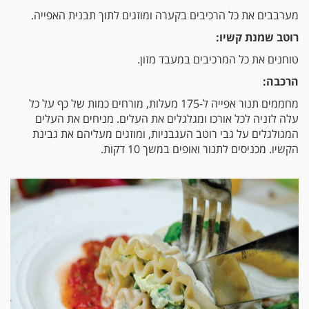
מערבבים את כל הרכיבים בקערה ומוזגים לתוך תבנית האפייה.
רוטב שמנת קשיו:
טוחנים את כל המרכיבים במעבד מזון.
הרכבה:
מחממים תנור אפייה ל-175 מעלות, מורחים כמות של כף על כל
עלה לזניה לכל אורכו ומגלגלים את העלים. מניחים את העלים
המגולגלים על גבי רוטב העגבניות, ומוזגים מעליהם את גבינת
הקשיו. מכניסים לתנור ואופים במשך 10 דקות.