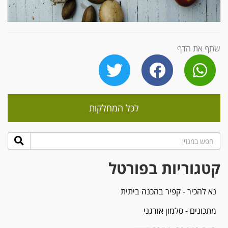
שתף את הדף
לכל המחלקות
קטגוריות בפורטל
נא להכיר - קפיר בהכנה ביתית
מתכונים - סלמון אורגני