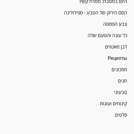
היום במטבח: ממרח קשיו
הסם הירוק של הטבע - ספירולינה
צבע הפסטה
כל עונה והטעם שלה
לבן מאגוזים
Рецепты
מתכונים
חגים
טבעוני
קינוחים ועוגות
סלטים