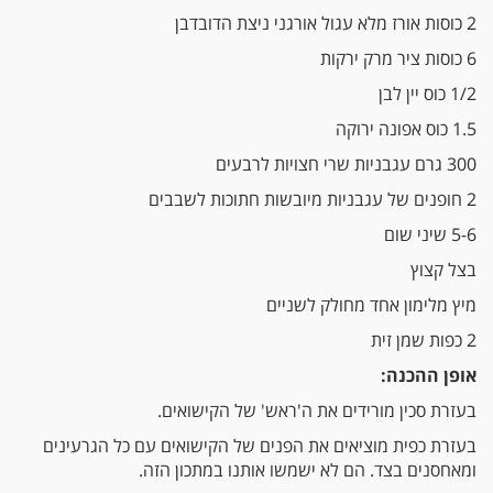
2 כוסות אורז מלא עגול אורגני ניצת הדובדבן
6 כוסות ציר מרק ירקות
1/2 כוס יין לבן
1.5 כוס אפונה ירוקה
300 גרם עגבניות שרי חצויות לרבעים
2 חופנים של עגבניות מיובשות חתוכות לשבבים
5-6 שיני שום
בצל קצוץ
מיץ מלימון אחד מחולק לשניים
2 כפות שמן זית
אופן ההכנה:
בעזרת סכין מורידים את ה'ראש' של הקישואים.
בעזרת כפית מוציאים את הפנים של הקישואים עם כל הגרעינים
ומאחסנים בצד. הם לא ישמשו אותנו במתכון הזה.