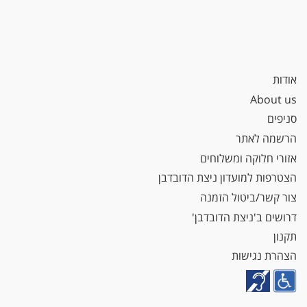
אודות
About us
סניפים
הרשמה לאתר
אזורי חלוקה ומשלוחים
הצטרפות למועדון ניצת הדובדבן
צור קשר/ביטול הזמנה
דרושים ב'ניצת הדובדבן'
תקנון
הצהרת נגישות