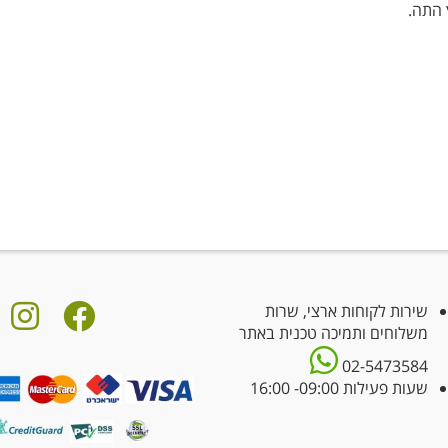
שירות לקוחות ארצי, שרות
משלוחים ותמיכה טכנית באתר
02-5473584
שעות פעילות 09:00- 16:00