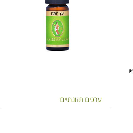
ערכים תזונתיים