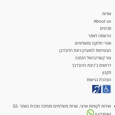
אודות
About us
סניפים
הרשמה לאתר
אזורי חלוקה ומשלוחים
הצטרפות למועדון ניצת הדובדבן
צור קשר/ביטול הזמנה
דרושים ב'ניצת הדובדבן'
תקנון
הצהרת נגישות
שירות לקוחות ארצי, שרות משלוחים ותמיכה טכנית באתר
02-
5473584