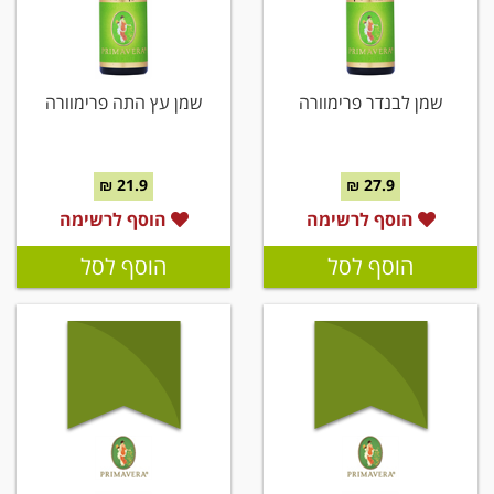
שמן לבנדר פרימוורה
שמן עץ התה פרימוורה
21.9 ₪
27.9 ₪
הוסף לרשימה
הוסף לרשימה
הוסף לסל
הוסף לסל