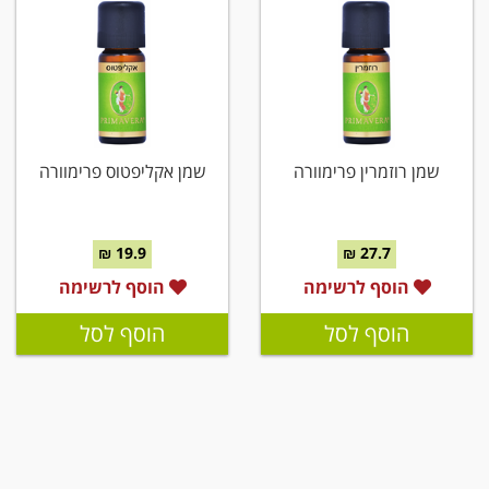
שמן רוזמרין פרימוורה
שמן אקליפטוס פרימוורה
19.9 ₪
27.7 ₪
הוסף לרשימה
הוסף לרשימה
הוסף לסל
הוסף לסל