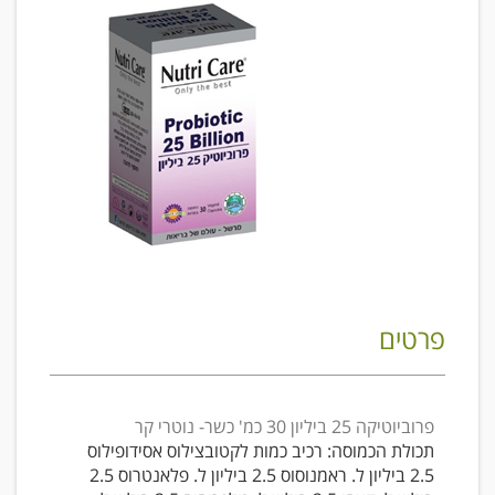
פרטים
פרוביוטיקה 25 ביליון 30 כמ' כשר- נוטרי קר
תכולת הכמוסה: רכיב כמות לקטובצילוס אסידופילוס
2.5 ביליון ל. ראמנוסוס 2.5 ביליון ל. פלאנטרוס 2.5