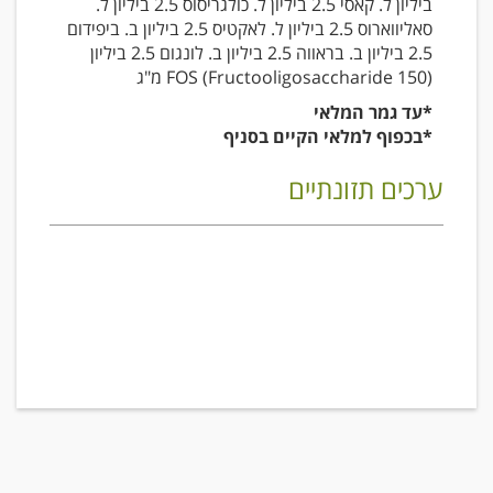
ביליון ל. קאסי 2.5 ביליון ל. כולגריסוס 2.5 ביליון ל.
סאליווארוס 2.5 ביליון ל. לאקטיס 2.5 ביליון ב. ביפידום
2.5 ביליון ב. בראווה 2.5 ביליון ב. לונגום 2.5 ביליון
(FOS (Fructooligosaccharide 150 מ"ג
*עד גמר המלאי
*בכפוף למלאי הקיים בסניף
ערכים תזונתיים