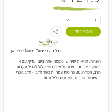
₪
לכל מוצרי Nutri Care לחץ כאן
הערות: הוראות שימוש: כמוסה אחת ביום, עדיף עם או
בסמוך לארוחה. מידע על אלרגנים: עלול להכיל עקבות
חלב. תכולה: 30 כמוסות צמחיות כשר חלבי - חלב נוכרי
בהשגחת הרבנות האזורית גליל תחתון