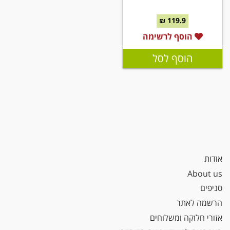
119.9 ₪
הוסף לרשימה
הוסף לסל
אודות
About us
סניפים
הרשמה לאתר
אזורי חלוקה ומשלוחים