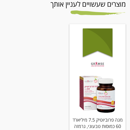
מוצרים שעשויים לעניין אותך
מגה פרוביוטיק 7.5 מיליארד
60 כמוסות טבעוני, גרמזה