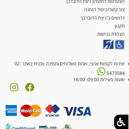
הצטרפות למועדון ניצת הדובדבן
צור קשר/ביטול הזמנה
דרושים ב'ניצת הדובדבן'
תקנון
הצהרת נגישות
שירות לקוחות ארצי, שרות משלוחים ותמיכה טכנית באתר
02-
5473584
שעות פעילות 09:00- 16:00