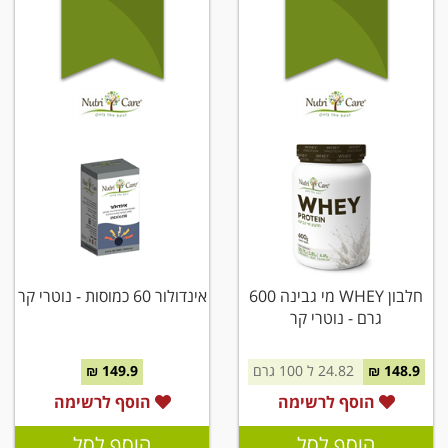
חלבון WHEY מי גבינה 600
אינדולור 60 כמוסות - נוטרי קר
גרם - נוטרי קר
148.9 ₪
24.82 ל 100 גרם
149.9 ₪
הוסף לרשימה
הוסף לרשימה
הוסף לסל
הוסף לסל