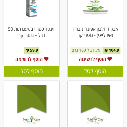
אבקת חלבון אפונה מבודד
ווינטר ספריי בטעם תות 50
(איזולייט) - נוטרי קר
מ"ל – נוטרי קר
104.9 ₪
31.79 ל 100 גרם
59.9 ₪
הוסף לרשימה
הוסף לרשימה
הוסף לסל
הוסף לסל