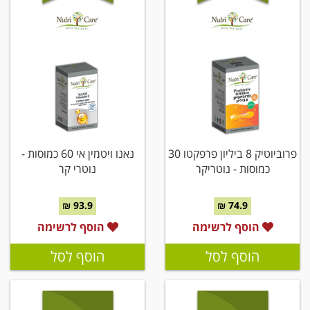
פרוביוטיק 8 ביליון פרפקטו 30
נאנו ויטמין אי 60 כמוסות -
כמוסות - נוטריקר
נוטרי קר
93.9 ₪
74.9 ₪
הוסף לרשימה
הוסף לרשימה
הוסף לסל
הוסף לסל