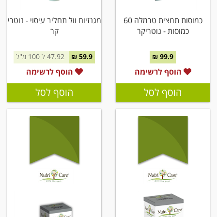
כמוסות תמצית טרמלה 60
מגנזיום וול תחליב עיסוי - נוטרי
כמוסות - נוטריקר
קר
99.9 ₪
59.9 ₪
47.92 ל 100 מ''ל
הוסף לרשימה
הוסף לרשימה
הוסף לסל
הוסף לסל