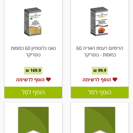
הריסיום רעמת האריה 60
נאנו גלוטתיון 60 כמוסות
כמוסות - נוטריקר
נוטריקר
169.9 ₪
99.9 ₪
הוסף לרשימה
הוסף לרשימה
הוסף לסל
הוסף לסל