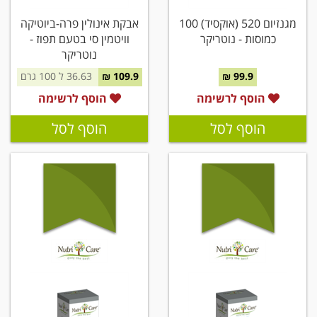
מגנזיום 520 (אוקסיד) 100
אבקת אינולין פרה-ביוטיקה
כמוסות - נוטריקר
וויטמין סי בטעם תפוז -
נוטריקר
99.9 ₪
109.9 ₪
36.63 ל 100 גרם
הוסף לרשימה
הוסף לרשימה
הוסף לסל
הוסף לסל