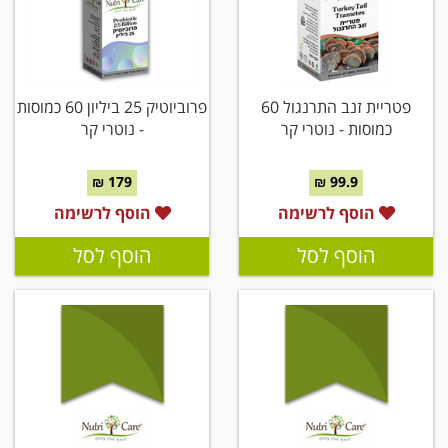
פטריית זנב התרנגול 60
פרוביוטיק 25 ביליון 60 כמוסות
כמוסות - נוטרי קר
- נוטרי קר
179 ₪
99.9 ₪
הוסף לרשימה
הוסף לרשימה
הוסף לסל
הוסף לסל