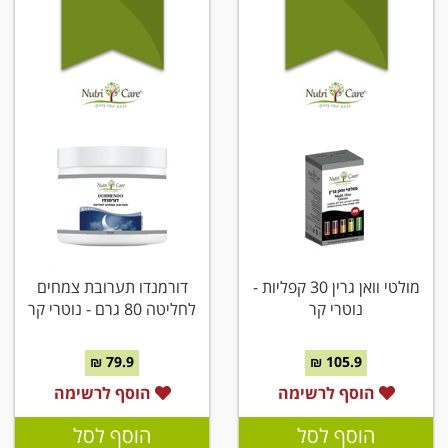
מולטי וואן גרין 30 קפליות -
דורמנדו תערובת צמחים
נוטרי קר
לחליטה 80 גרם - נוטרי קר
79.9 ₪
105.9 ₪
הוסף לרשימה
הוסף לרשימה
הוסף לסל
הוסף לסל