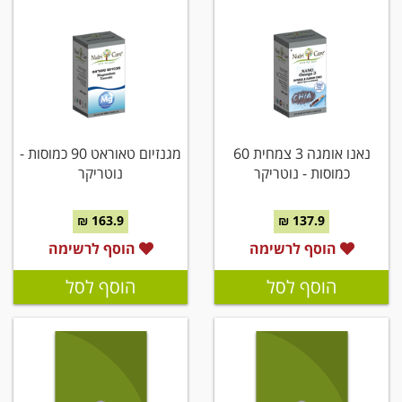
נאנו אומגה 3 צמחית 60
מגנזיום טאוראט 90 כמוסות -
כמוסות - נוטריקר
נוטריקר
163.9 ₪
137.9 ₪
הוסף לרשימה
הוסף לרשימה
הוסף לסל
הוסף לסל