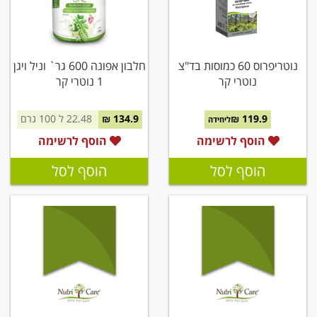
נוטריפרוס 60 כמוסות בד"צ
חלבון אפונה 600 גר` וניל ויגן
נוטרי קר
1 נוטרי קר
119.9 ₪
134.9 ₪
22.48 ל 100 גרם
ליחידה
הוסף לרשימה
הוסף לרשימה
הוסף לסל
הוסף לסל