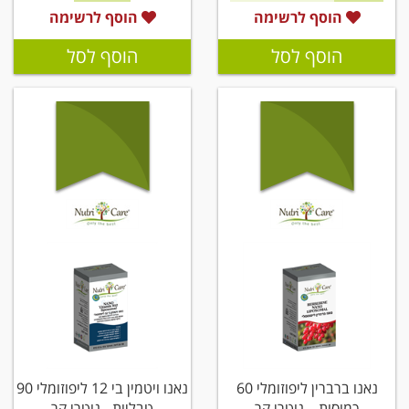
הוסף לרשימה
הוסף לרשימה
הוסף לסל
הוסף לסל
נאנו ברברין ליפוזומלי 60
נאנו ויטמין בי 12 ליפוזומלי 90
כמוסות – נוטרי קר
טבליות - נוטרי קר