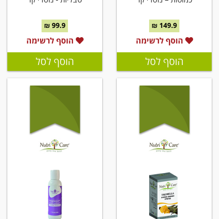
99.9 ₪
149.9 ₪
הוסף לרשימה
הוסף לרשימה
הוסף לסל
הוסף לסל