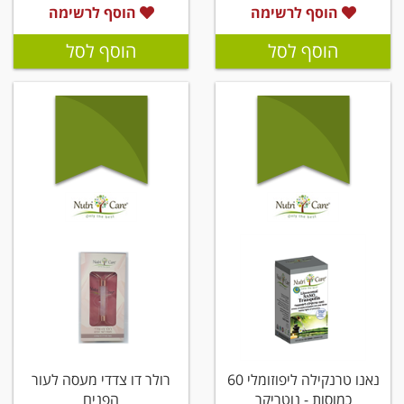
הוסף לרשימה
הוסף לרשימה
הוסף לסל
הוסף לסל
נאנו טרנקילה ליפוזומלי 60
רולר דו צדדי מעסה לעור
כמוסות - נוטריקר
הפנים