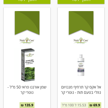
אל אקס קר תרחיף מגנזיום
שמן אורגנו פראי 50 מ"ל -
נוזלי בטעם תות - נוטרי קר
נוטרי קר
69.9 ₪
15.53 ל 100 מ''ל
135.9 ₪