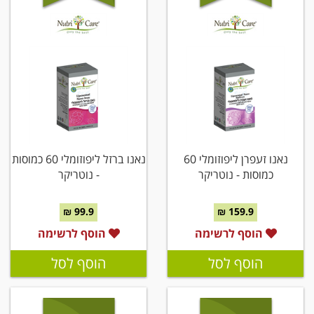
נאנו זעפרן ליפוזומלי 60
נאנו ברזל ליפוזומלי 60 כמוסות
כמוסות - נוטריקר
- נוטריקר
99.9 ₪
159.9 ₪
הוסף לרשימה
הוסף לרשימה
הוסף לסל
הוסף לסל