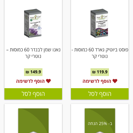
פוסט ביוטיק גארד 60 כמוסות -
נאנו שמן לבנדר 60 כמוסות –
נוטרי קר
נוטרי קר
149.9 ₪
119.9 ₪
הוסף לרשימה
הוסף לרשימה
הוסף לסל
הוסף לסל
ב- 25% הנחה