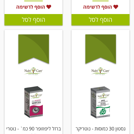
הוסף לרשימה
הוסף לרשימה
הוסף לסל
הוסף לסל
גסטון 30 כמוסות - נוטריקר
ברזל ליפוזופר 90 כמ` - נוטרי