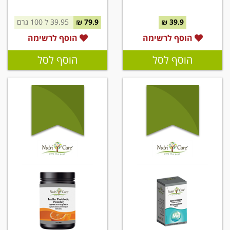
39.9 ₪
79.9 ₪
39.95 ל 100 גרם
הוסף לרשימה
הוסף לרשימה
הוסף לסל
הוסף לסל