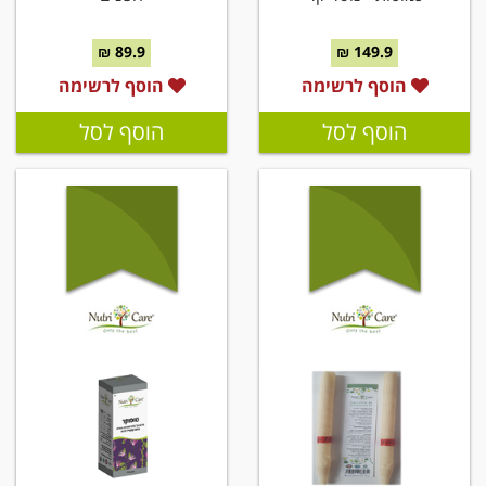
89.9 ₪
149.9 ₪
הוסף לרשימה
הוסף לרשימה
הוסף לסל
הוסף לסל