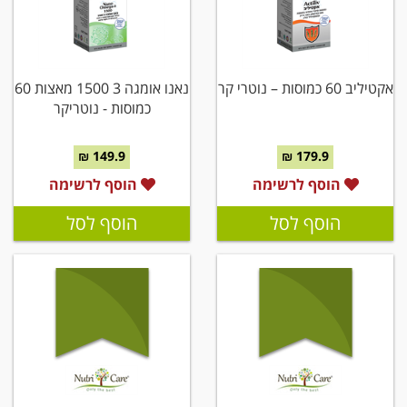
אקטיליב 60 כמוסות – נוטרי קר
נאנו אומגה 3 1500 מאצות 60
כמוסות - נוטריקר
149.9 ₪
179.9 ₪
הוסף לרשימה
הוסף לרשימה
הוסף לסל
הוסף לסל