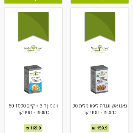
נאנו אשווגנדה ליפוזומלית 90
ויטמין די3 + קיי2 1000 60
כמוסות - נוטרי קר
כמוסות - נוטריקר
169.9 ₪
159.9 ₪