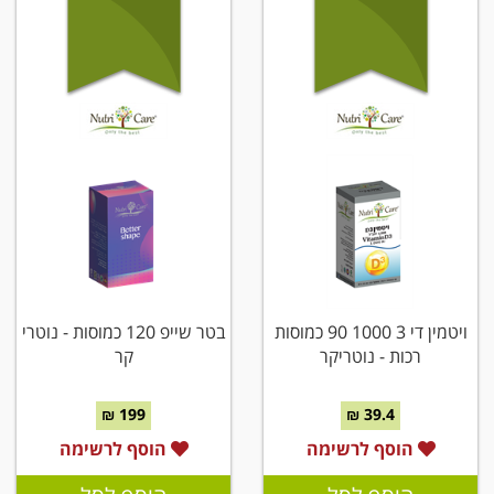
ויטמין די 3 1000 90 כמוסות
בטר שייפ 120 כמוסות - נוטרי
רכות - נוטריקר
קר
199 ₪
39.4 ₪
הוסף לרשימה
הוסף לרשימה