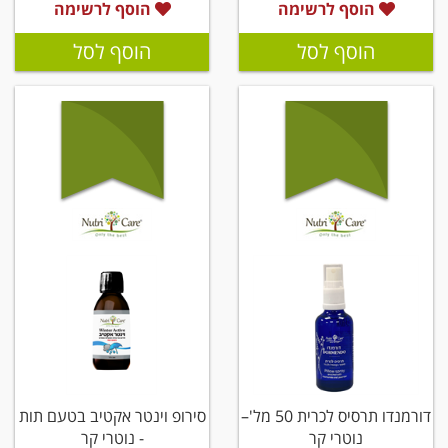
הוסף לרשימה
הוסף לרשימה
הוסף לסל
הוסף לסל
דורמנדו תרסיס לכרית 50 מל'–
סירופ וינטר אקטיב בטעם תות
נוטרי קר
- נוטרי קר