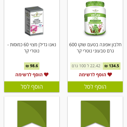
חלבון אפונה בטעם שוקו 600
נאנו גדילן מצוי 60 כמוסות -
גרם טבעוני נוטרי קר
נוטרי קר
134.5 ₪
22.42 ל 100 גרם
98.6 ₪
הוסף לרשימה
הוסף לרשימה
הוסף לסל
הוסף לסל