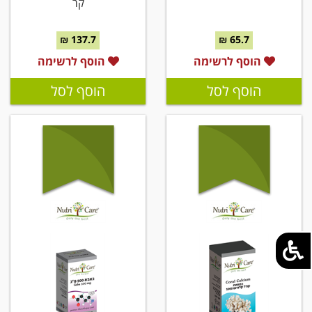
קר
137.7 ₪
65.7 ₪
הוסף לרשימה
הוסף לרשימה
הוסף לסל
הוסף לסל