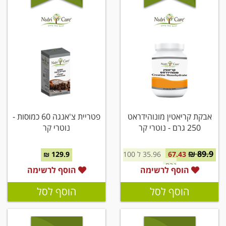
אבקת קריאטין מונוהידראט
פטריית צ'אנגה 60 כמוסות -
250 גרם - נוטרי קר
נוטרי קר
89.9 ₪
67.43
35.96 ל 100
129.9 ₪
גרם
הוסף לרשימה
הוסף לרשימה
הוסף לסל
הוסף לסל