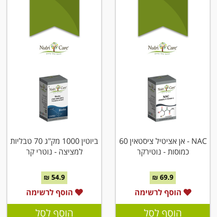
NAC - אן אציטיל ציסטאין 60
ביוטין 1000 מק"ג 70 טבליות
כמוסות - נוטירקר
למציצה - נוטרי קר
54.9 ₪
69.9 ₪
הוסף לרשימה
הוסף לרשימה
הוסף לסל
הוסף לסל