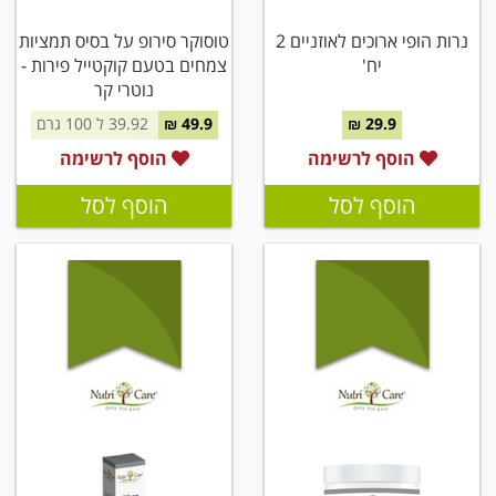
נרות הופי ארוכים לאוזניים 2
טוסוקר סירופ על בסיס תמציות
יח'
צמחים בטעם קוקטייל פירות -
נוטרי קר
29.9 ₪
49.9 ₪
39.92 ל 100 גרם
הוסף לרשימה
הוסף לרשימה
הוסף לסל
הוסף לסל