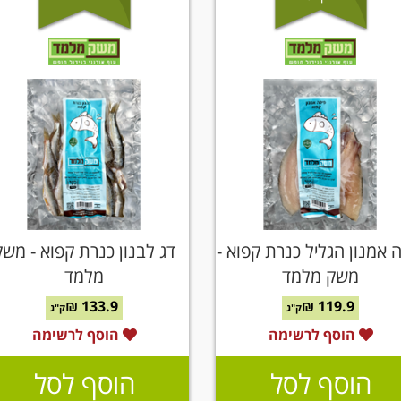
 אמנון הגליל כנרת קפוא -
דג לבנון כנרת קפוא - משק
משק מלמד
מלמד
133.9 ₪
119.9 ₪
ק"ג
ק"ג
הוסף לרשימה
הוסף לרשימה
הוסף לסל
הוסף לסל