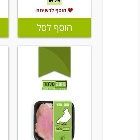
79 ₪
הוסף לרשימה
הוסף לסל