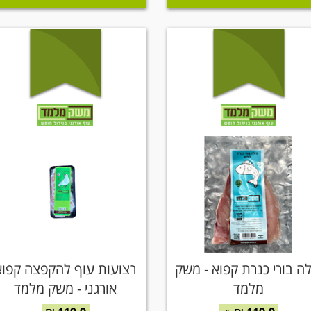
לה בורי כנרת קפוא - משק
רצועות עוף להקפצה קפוא
מלמד
אורגני - משק מלמד