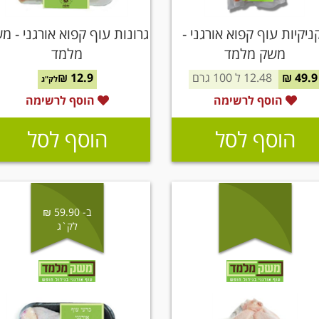
ניקיות עוף קפוא אורגני -
גרונות עוף קפוא אורגני - מ
משק מלמד
מלמד
49.9 ₪
12.48 ל 100 גרם
12.9 ₪
לק"ג
הוסף לרשימה
הוסף לרשימה
הוסף לסל
הוסף לסל
ב- 59.90 ₪
לק`ג