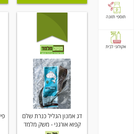
תוספי תזונה
אקולוגי לבית
דג אמנון הגליל כנרת שלם
פי
קפוא אורגני - משק מלמד