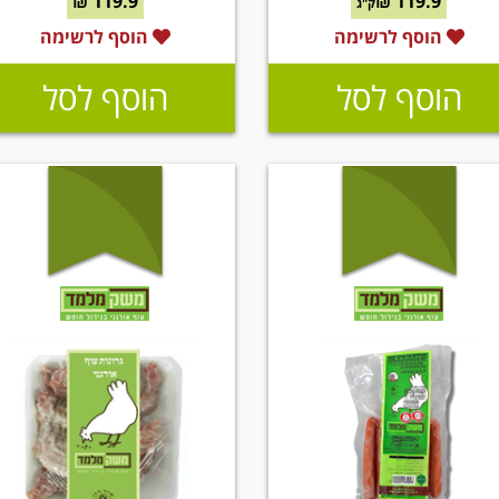
119.9 ₪
119.9 ₪
ק"ג
הוסף לרשימה
הוסף לרשימה
הוסף לסל
הוסף לסל