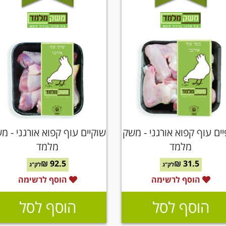
ים עוף קפוא אורגני - משק
שוקיים עוף קפוא אורגני - מ
מלמד
מלמד
92.5 ₪
31.5 ₪
לק"ג
לק"ג
הוסף לרשימה
הוסף לרשימה
הוסף לסל
הוסף לסל