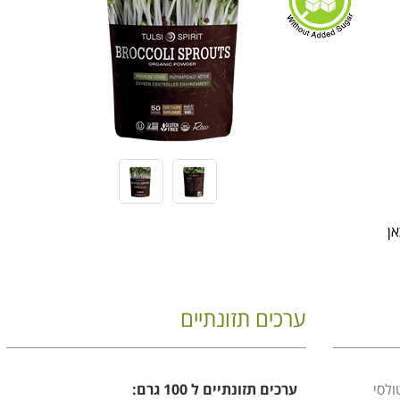
ערכים תזונתיים
100 גרם - טולסי
ערכים תזונתיים ל 100 גרם: