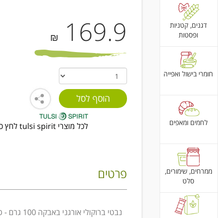
169.9
דגנים, קטניות
ופסטות
₪
חומרי בישול ואפייה
לחמים ומאפים
לכל מוצרי tulsi spirit לחץ כאן
פרטים
ממרחים, שימורים,
סלט
נבטי ברוקולי אורגני באבקה 