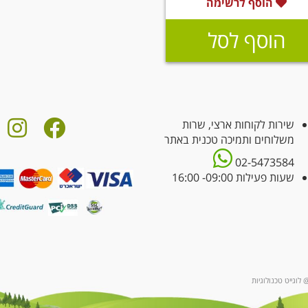
הוסף לרשימה
הוסף לסל
שירות לקוחות ארצי, שרות
משלוחים ותמיכה טכנית באתר
02-5473584
שעות פעילות 09:00- 16:00
 לוגייט טכנולוגיות