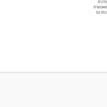
פדנית
שמאפשרת
כמו גם