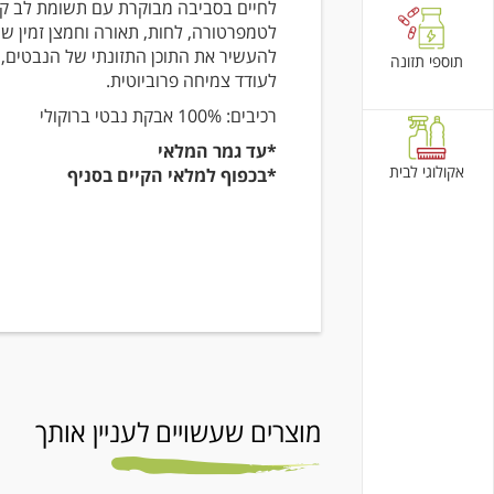
לחיים בסביבה מבוקרת עם תשומת לב ק
לטמפרטורה, לחות, תאורה וחמצן זמין 
להעשיר את התוכן התזונתי של הנבטים, 
תוספי תזונה
לעודד צמיחה פרוביוטית.
רכיבים: 100% אבקת נבטי ברוקולי
*עד גמר המלאי
אקולוגי לבית
*בכפוף למלאי הקיים בסניף
מוצרים שעשויים לעניין אותך