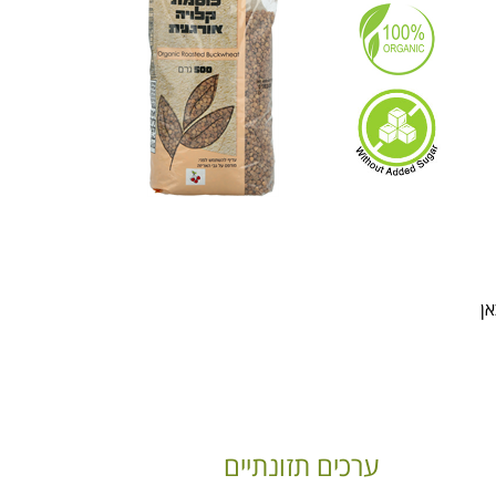
אן
ערכים תזונתיים