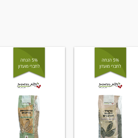
5% הנחה
5% הנחה
לחברי מועדון
לחברי מועדון