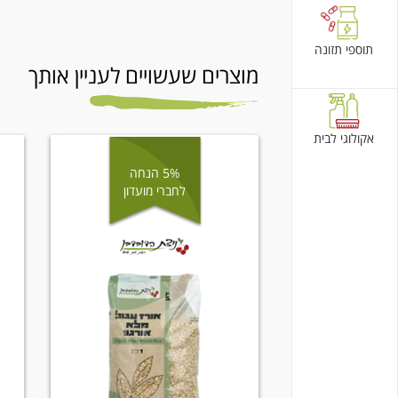
תוספי תזונה
מוצרים שעשויים לעניין אותך
אקולוגי לבית
5% הנחה
לחברי מועדון