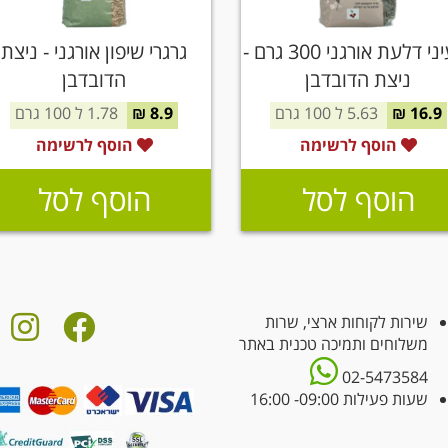
גרעיני דלעת אורגני 300 גרם -
גרגרי שיפון אורגני - ניצת
ניצת הדובדבן
הדובדבן
16.9 ₪
5.63 ל 100 גרם
8.9 ₪
1.78 ל 100 גרם
הוסף לרשימה
הוסף לרשימה
הוסף לסל
הוסף לסל
שירות לקוחות ארצי, שרות
משלוחים ותמיכה טכנית באתר
02-5473584
שעות פעילות 09:00- 16:00