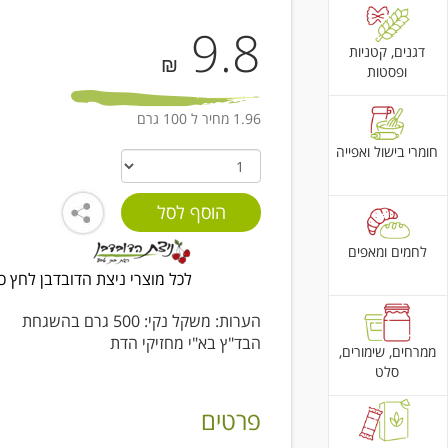
9.8
דגנים, קטניות
₪
ופסטות
1.96 מחיר ל 100 גרם
חומרי בישול ואפייה
לחמים ומאפים
לכל מוצרי ניצת הדובדבן לחץ כ
הערות: משקל נקי: 500 גרם בהשגחת
הבד"ץ בא"י מחזיקי הדת
ממרחים, שימורים,
סלט
פרטים