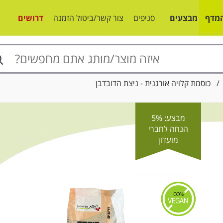
מדף
מבצעים
סניפים
צור קשר/ביטול הזמנה
דרושים
כוסמת קלויה אורגנית - ניצת הדובדבן
מבצע: 5%
הנחה לחברי
מועדון