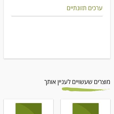
ערכים תזונתיים
מוצרים שעשויים לעניין אותך