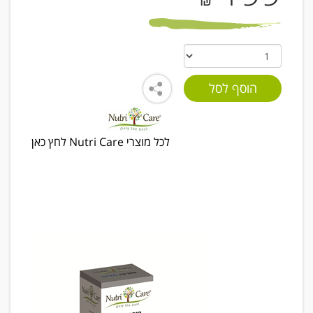
₪
לכל מוצרי Nutri Care לחץ כאן