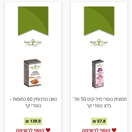
תמצית נוטרי מיל-קיט 50 מל`
נאנו כורכומין 60 כמוסות –
בדצ נוטרי קר
נוטרי קר
139.9 ₪
57.8 ₪
הוסף לרשימה
הוסף לרשימה