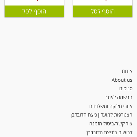
הוסף לסל
הוסף לסל
אודות
About us
סניפים
הרשמה לאתר
אזורי חלוקה ומשלוחים
הצטרפות למועדון ניצת הדובדבן
צור קשר/ביטול הזמנה
דרושים ב'ניצת הדובדבן'