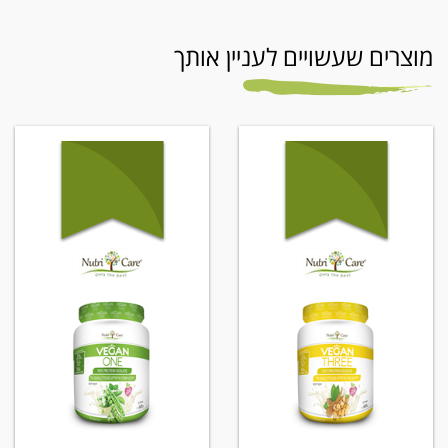
מוצרים שעשויים לעניין אותך