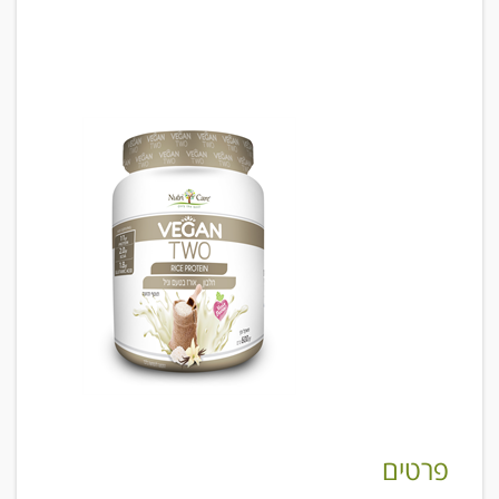
פרטים