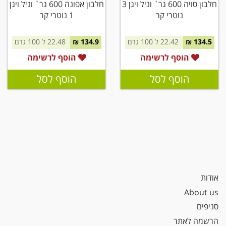
חלבון סויה 600 גר` וניל ויגן 3
חלבון אפונה 600 גר` וניל ויגן
נוטרי קר
1 נוטרי קר
134.5 ₪
22.42 ל 100 גרם
134.9 ₪
22.48 ל 100 גרם
הוסף לרשימה
הוסף לרשימה
הוסף לסל
הוסף לסל
אודות
About us
סניפים
הרשמה לאתר