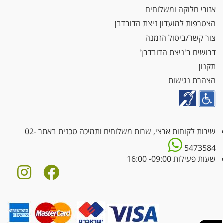
אזורי חלוקה ומשלוחים
הצטרפות למועדון ניצת הדובדבן
צור קשר/ביטול הזמנה
דרושים ב'ניצת הדובדבן'
תקנון
הצהרת נגישות
שירות לקוחות ארצי, שרות משלוחים ותמיכה טכנית באתר
02-
5473584
שעות פעילות 09:00- 16:00