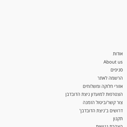
אודות
About us
סניפים
הרשמה לאתר
אזורי חלוקה ומשלוחים
הצטרפות למועדון ניצת הדובדבן
צור קשר/ביטול הזמנה
דרושים ב'ניצת הדובדבן'
תקנון
הצהרת נגישות