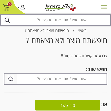
0
חדש על המדף
מבצעים
סניפים
צור קשר/ביטול הזמנה
נגישות
ראשי
/
חיפשתם מוצר ולא מצאתם ?
חיפשתם מוצר ולא מצאתם ?
צרו עמנו קשר ונשמח לעזור !!
חפש שוב:
או:
צור קשר