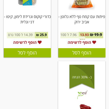
פיתות עם קמח טף ללא גלוטן -
כדורי קוקוס וגרידת לימון, קיטו -
אביב ירוק
דני וגלית
19.9 ₪
13.93
7.96 ל 100
25.9 ₪
14.39 ל 100 גרם
גרם
הוסף לרשימה
הוסף לרשימה
הוסף לסל
הוסף לסל
ב- 30% הנחה