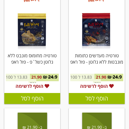
טורטיה מעדשים כתומות
טורטיה מחומוס מונבט ללא
מונבטות ללא גלוטן - פול ראפ
גלוטן כשל`פ - פול ראפ
24.9 ₪
24.9 ₪
21.90
13.83 ל 100
21.90
13.83 ל 100
גרם
גרם
הוסף לרשימה
הוסף לרשימה
הוסף לסל
הוסף לסל
ב- 21.90 ₪
ב- 21.90 ₪