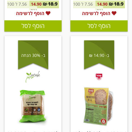
18.9 ₪
18.9 ₪
14.90
7.56 ל 100
14.90
7.56 ל 100
גרם
גרם
הוסף לרשימה
הוסף לרשימה
הוסף לסל
הוסף לסל
ב- 14.90 ₪
ב- 30% הנחה