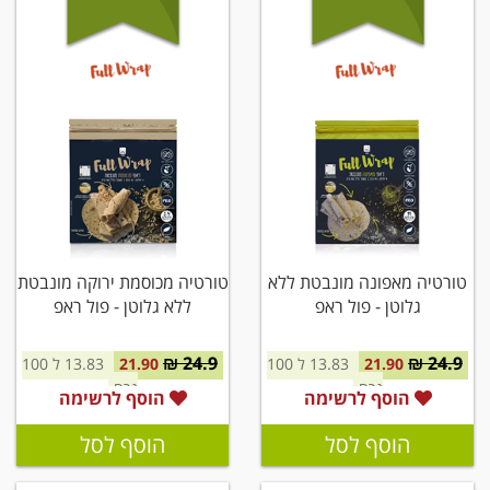
טורטיה מאפונה מונבטת ללא
טורטיה מכוסמת ירוקה מונבטת
גלוטן - פול ראפ
ללא גלוטן - פול ראפ
24.9 ₪
24.9 ₪
21.90
13.83 ל 100
21.90
13.83 ל 100
גרם
גרם
הוסף לרשימה
הוסף לרשימה
הוסף לסל
הוסף לסל