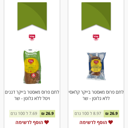
לחם פרוס מאסטר בייקר קלאסי
לחם פרוס מאסטר בייקר דגנים
ללא גלוטן - שר
ויטל ללא גלוטן - שר
26.9 ₪
8.97 ל 100 גרם
26.9 ₪
7.69 ל 100 גרם
הוסף לרשימה
הוסף לרשימה