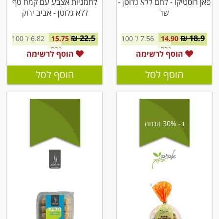
פאן רוסטיקו - לחם ללא גלוטן -
לחמניות אצבע עם קמח טף
שר
ללא גלוטן - אביב ירוק
22.5 ₪
18.9 ₪
14.90
7.56 ל 100
15.75
6.82 ל 100
גרם
גרם
הוסף לרשימה
הוסף לרשימה
הוסף לסל
הוסף לסל
ב- 30% הנחה