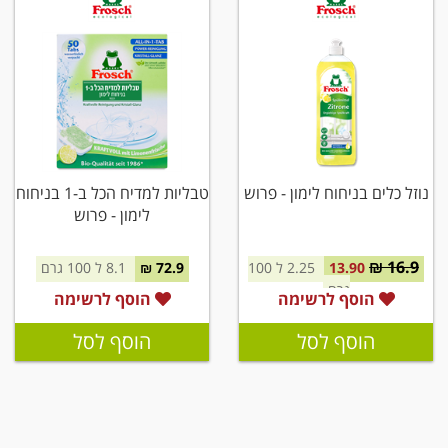
נוזל כלים בניחוח לימון - פרוש
טבליות למדיח הכל ב-1 בניחוח
לימון - פרוש
16.9 ₪
13.90
2.25 ל 100
72.9 ₪
8.1 ל 100 גרם
גרם
הוסף לרשימה
הוסף לרשימה
הוסף לסל
הוסף לסל