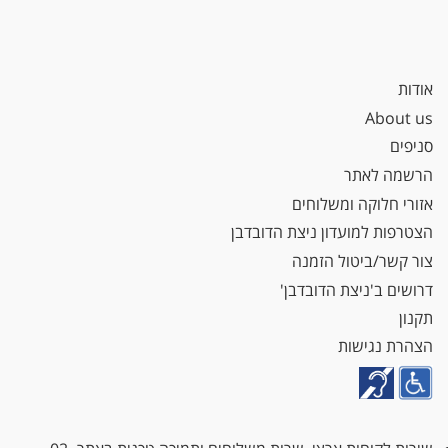
אודות
About us
סניפים
הרשמה לאתר
אזורי חלוקה ומשלוחים
הצטרפות למועדון ניצת הדובדבן
צור קשר/ביטול הזמנה
דרושים ב'ניצת הדובדבן'
תקנון
הצהרת נגישות