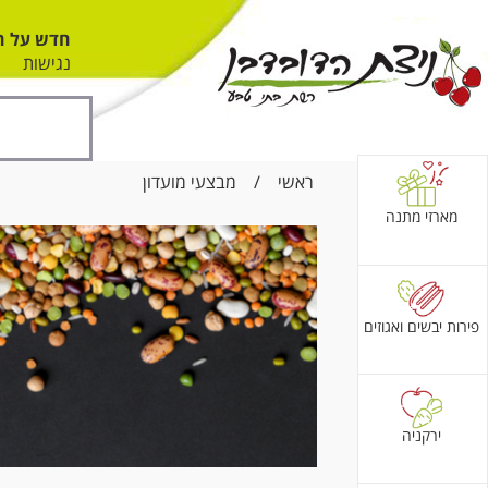
חדש על ה
נגישות
ראשי
/
מבצעי מועדון
מארזי מתנה
פירות יבשים ואגוזים
ירקניה