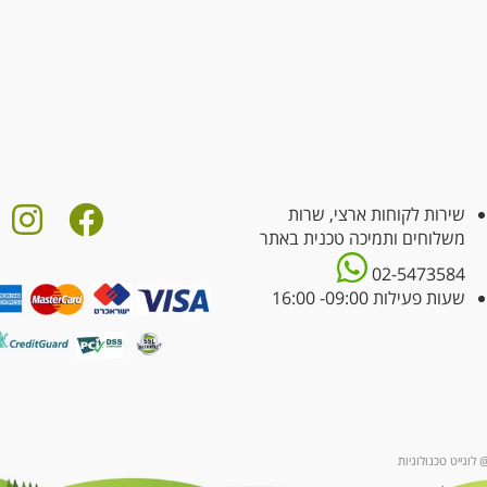
שירות לקוחות ארצי, שרות
משלוחים ותמיכה טכנית באתר
02-5473584
שעות פעילות 09:00- 16:00
 לוגייט טכנולוגיות