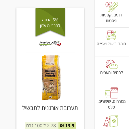
דגנים, קטניות
5% הנחה
ופסטות
לחברי מועדון
חומרי בישול ואפייה
לחמים ומאפים
ממרחים, שימורים,
תערובת אורגנית לתבשיל
סלט
13.9 ₪
2.78 ל 100 גרם