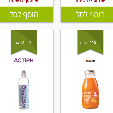
הוסף לרשימה
הוסף לרשימה
הוסף לסל
הוסף לסל
ב- 20% הנחה
2 ב- 18 ₪