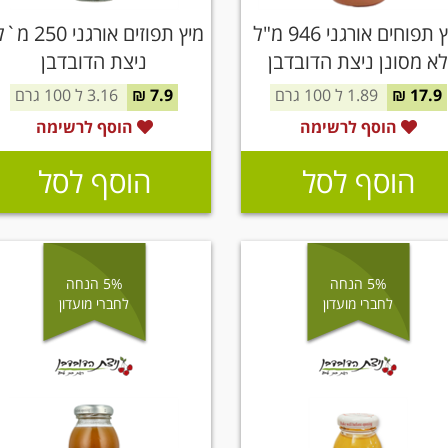
מיץ תפוחים אורגני 946 מ"ל
מיץ תפוזים אורגני 0
א מסונן ניצת הדובדבן
ניצת הדובדבן
17.9 ₪
1.89 ל 100 גרם
7.9 ₪
3.16 ל 100 גרם
הוסף לרשימה
הוסף לרשימה
הוסף לסל
הוסף לסל
5% הנחה
5% הנחה
לחברי מועדון
לחברי מועדון