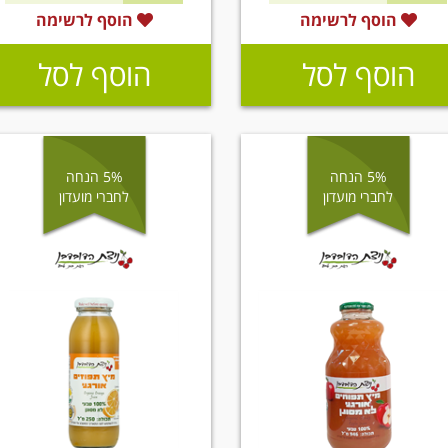
הוסף לרשימה
הוסף לרשימה
הוסף לסל
הוסף לסל
5% הנחה
5% הנחה
לחברי מועדון
לחברי מועדון