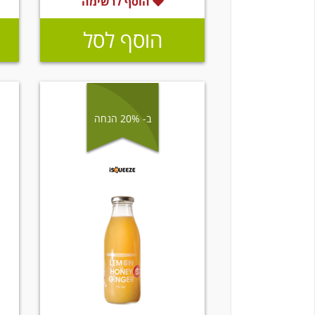
הוסף לרשימה
הוסף לסל
ב- 20% הנחה