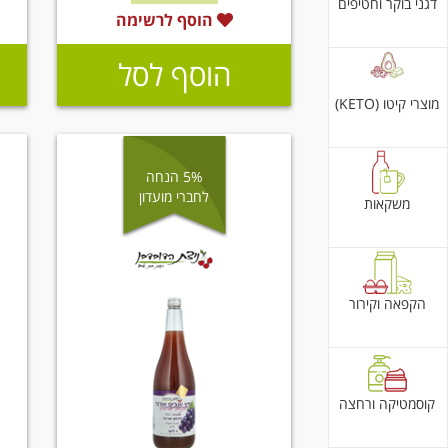
דגני בוקר וחטיפים
הוסף לרשימה
הוסף לסל
מוצרי קיטו (KETO)
5% הנחה
לחברי מועדון
משקאות
הקפאה וקירור
קוסמטיקה ורחצה