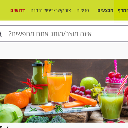
מדף
מבצעים
סניפים
צור קשר/ביטול הזמנה
דרושים