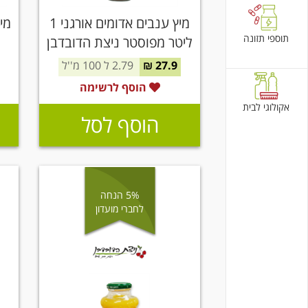
מיץ ענבים אדומים אורגני 1
תוספי תזונה
ליטר מפוסטר ניצת הדובדבן
ל
27.9 ₪
2.79 ל 100 מ''ל
הוסף לרשימה
אקולוגי לבית
הוסף לסל
5% הנחה
לחברי מועדון