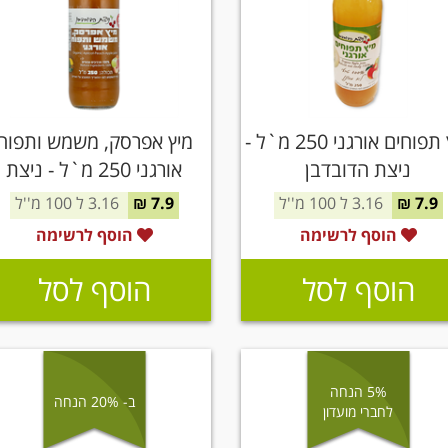
מיץ תפוחים אורגני 250 מ`ל -
מיץ אפרסק, משמש ותפוח
ניצת הדובדבן
אורגני 250 מ`ל - ניצת
הדובדבן
7.9 ₪
3.16 ל 100 מ''ל
7.9 ₪
3.16 ל 100 מ''ל
הוסף לרשימה
הוסף לרשימה
הוסף לסל
הוסף לסל
5% הנחה
ב- 20% הנחה
לחברי מועדון