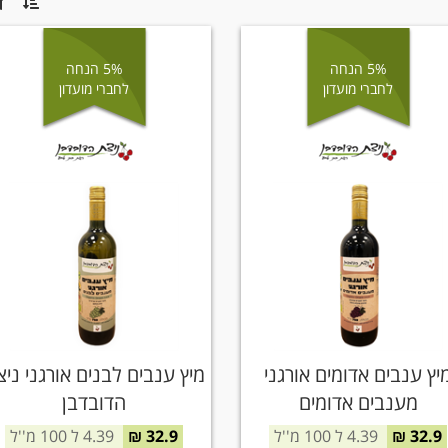
5% הנחה
5% הנחה
לחברי מועדון
לחברי מועדון
יץ ענבים אדומים אורגני
מיץ ענבים לבנים אורגני ני
מענבים אדומים
הדובדבן
32.9 ₪
4.39 ל 100 מ''ל
32.9 ₪
4.39 ל 100 מ''ל