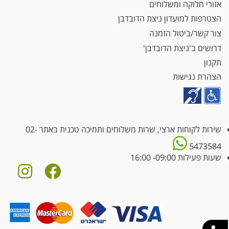
אזורי חלוקה ומשלוחים
הצטרפות למועדון ניצת הדובדבן
צור קשר/ביטול הזמנה
דרושים ב'ניצת הדובדבן'
תקנון
הצהרת נגישות
שירות לקוחות ארצי, שרות משלוחים ותמיכה טכנית באתר
02-
5473584
שעות פעילות 09:00- 16:00