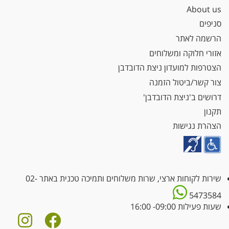
About us
סניפים
הרשמה לאתר
אזורי חלוקה ומשלוחים
הצטרפות למועדון ניצת הדובדבן
צור קשר/ביטול הזמנה
דרושים ב'ניצת הדובדבן'
תקנון
הצהרת נגישות
שירות לקוחות ארצי, שרות משלוחים ותמיכה טכנית באתר
02-
5473584
שעות פעילות 09:00- 16:00