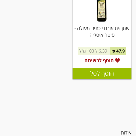
שמן זית אורגני כתית מעולה -
סיטה איטליה
47.9 ₪
6.39 ל 100 מ''ל
הוסף לרשימה
הוסף לסל
אודות