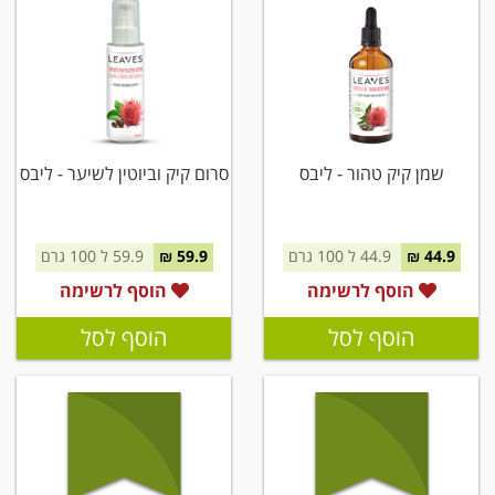
שמן קיק טהור - ליבס
סרום קיק וביוטין לשיער - ליבס
44.9 ₪
44.9 ל 100 גרם
59.9 ₪
59.9 ל 100 גרם
הוסף לרשימה
הוסף לרשימה
הוסף לסל
הוסף לסל