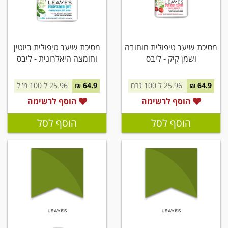
מסיכת שיער טיפולית חוחובה
מסיכת שיער טיפולית ביוטין
ושמן קיק - ליבס
וחומצה היאלרונית - ליבס
64.9 ₪
25.96 ל 100 גרם
64.9 ₪
25.96 ל 100 מ''ל
הוסף לרשימה
הוסף לרשימה
הוסף לסל
הוסף לסל