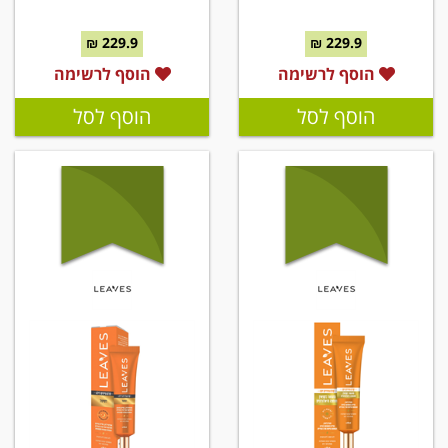
229.9 ₪
229.9 ₪
הוסף לרשימה
הוסף לרשימה
הוסף לסל
הוסף לסל