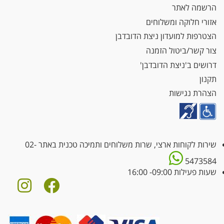
הרשמה לאתר
אזורי חלוקה ומשלוחים
הצטרפות למועדון ניצת הדובדבן
צור קשר/ביטול הזמנה
דרושים ב'ניצת הדובדבן'
תקנון
הצהרת נגישות
שירות לקוחות ארצי, שרות משלוחים ותמיכה טכנית באתר
02-
5473584
שעות פעילות 09:00- 16:00