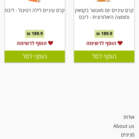
קרם עיניים יום מועשר בקפאין
קרם עיניים לילה רטינול - ליבס
וחומצה היאלורונית - ליבס
189.9 ₪
189.9 ₪
הוסף לרשימה
הוסף לרשימה
הוסף לסל
הוסף לסל
אודות
About us
סניפים