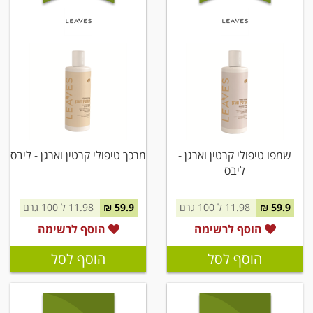
שמפו טיפולי קרטין וארגן -
מרכך טיפולי קרטין וארגן - ליבס
ליבס
59.9 ₪
11.98 ל 100 גרם
59.9 ₪
11.98 ל 100 גרם
הוסף לרשימה
הוסף לרשימה
הוסף לסל
הוסף לסל