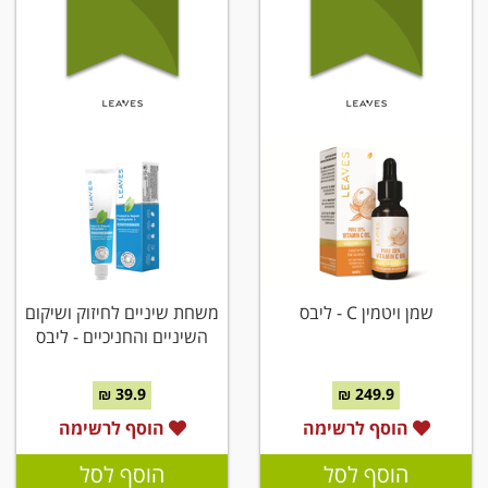
שמן ויטמין C - ליבס
משחת שיניים לחיזוק ושיקום
השיניים והחניכיים - ליבס
39.9 ₪
249.9 ₪
הוסף לרשימה
הוסף לרשימה
הוסף לסל
הוסף לסל