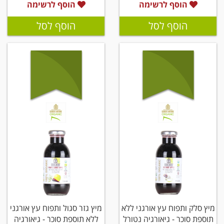
הוסף לרשימה
הוסף לרשימה
הוסף לסל
הוסף לסל
מיץ סלק ותפוח עץ אורגני ללא
מיץ גזר סגול ותפוח עץ אורגני
תוספת סוכר - גיאורגיה נטורל
ללא תוספת סוכר - גיאורגיה