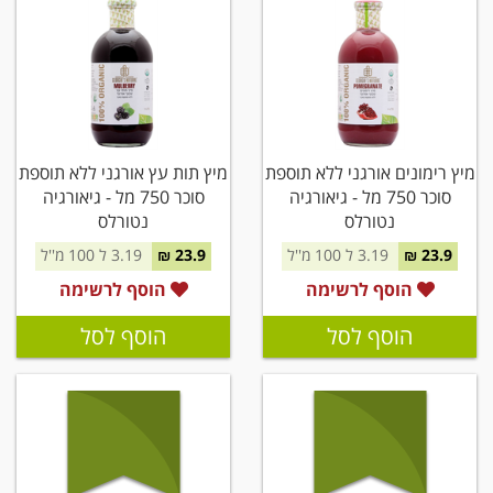
מיץ רימונים אורגני ללא תוספת
מיץ תות עץ אורגני ללא תוספת
סוכר 750 מל - גיאורגיה
סוכר 750 מל - גיאורגיה
נטורלס
נטורלס
23.9 ₪
3.19 ל 100 מ''ל
23.9 ₪
3.19 ל 100 מ''ל
הוסף לרשימה
הוסף לרשימה
הוסף לסל
הוסף לסל