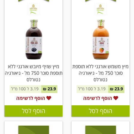
מיץ משמש אורגני ללא תוספת
מיץ שזיף מיובש אורגני ללא
סוכר 750 מל - גיאורגיה
תוספת סוכר 750 מל - גיאורגיה
נטורלס
נטורלס
23.9 ₪
3.19 ל 100 מ''ל
23.9 ₪
3.19 ל 100 מ''ל
הוסף לרשימה
הוסף לרשימה
הוסף לסל
הוסף לסל