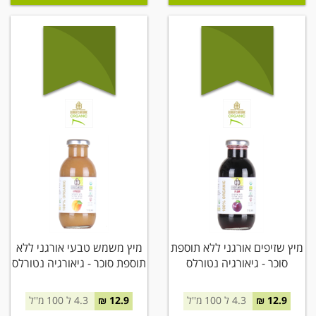
מיץ שזיפים אורגני ללא תוספת
מיץ משמש טבעי אורגני ללא
סוכר - גיאורגיה נטורלס
תוספת סוכר - גיאורגיה נטורלס
12.9 ₪
4.3 ל 100 מ''ל
12.9 ₪
4.3 ל 100 מ''ל