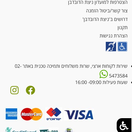
הצטרפות למועדון ניצת הדובדבן
צור קשר/ביטול הזמנה
דרושים ב'ניצת הדובדבן'
תקנון
הצהרת נגישות
שירות לקוחות ארצי, שרות משלוחים ותמיכה טכנית באתר
02-
5473584
שעות פעילות 09:00- 16:00