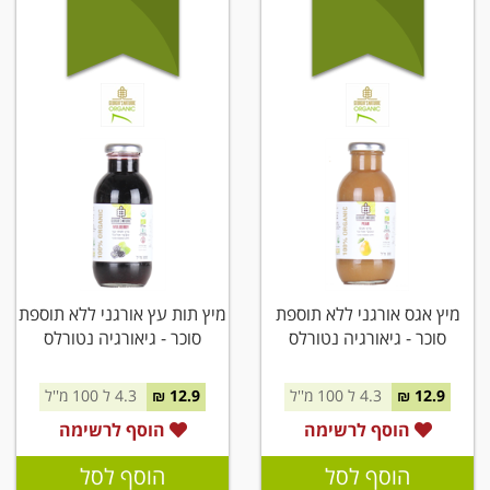
מיץ אגס אורגני ללא תוספת
מיץ תות עץ אורגני ללא תוספת
סוכר - גיאורגיה נטורלס
סוכר - גיאורגיה נטורלס
12.9 ₪
4.3 ל 100 מ''ל
12.9 ₪
4.3 ל 100 מ''ל
הוסף לרשימה
הוסף לרשימה
הוסף לסל
הוסף לסל