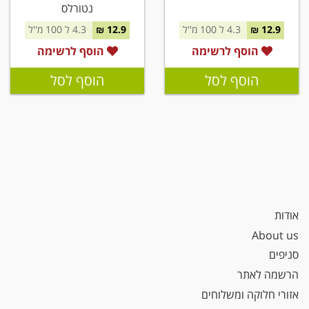
נטורלס
12.9 ₪
4.3 ל 100 מ''ל
12.9 ₪
4.3 ל 100 מ''ל
הוסף לרשימה
הוסף לרשימה
הוסף לסל
הוסף לסל
אודות
About us
סניפים
הרשמה לאתר
אזורי חלוקה ומשלוחים