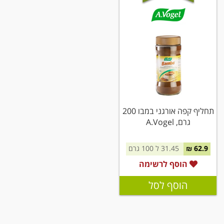
תחליף קפה אורגני במבו 200
גרם, A.Vogel
62.9 ₪
31.45 ל 100 גרם
הוסף לרשימה
הוסף לסל