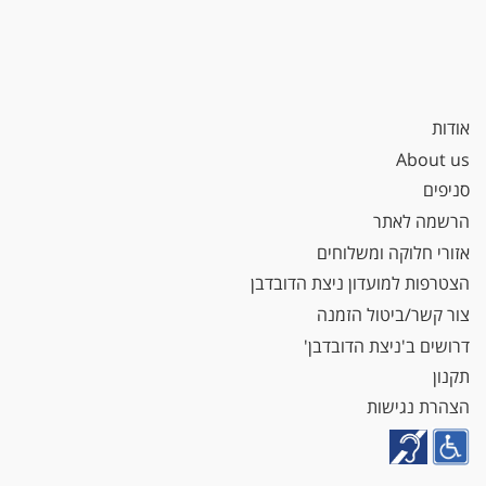
אודות
About us
סניפים
הרשמה לאתר
אזורי חלוקה ומשלוחים
הצטרפות למועדון ניצת הדובדבן
צור קשר/ביטול הזמנה
דרושים ב'ניצת הדובדבן'
תקנון
הצהרת נגישות