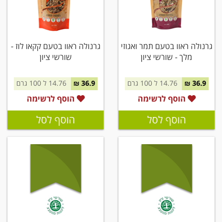
גרנולה ראוו בטעם תמר ואגוזי
גרנולה ראוו בטעם קקאו לוז -
מלך - שורשי ציון
שורשי ציון
36.9 ₪
14.76 ל 100 גרם
36.9 ₪
14.76 ל 100 גרם
הוסף לרשימה
הוסף לרשימה
הוסף לסל
הוסף לסל