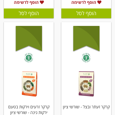
הוסף לרשימה
הוסף לרשימה
הוסף לסל
הוסף לסל
קרקר זעתר ובצל - שורשי ציון
קרקר זרעים וירקות בטעם
ירקות גינה - שורשי ציון