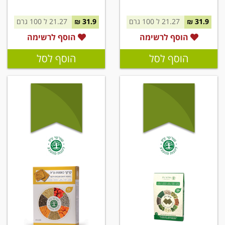
31.9 ₪
21.27 ל 100 גרם
31.9 ₪
21.27 ל 100 גרם
הוסף לרשימה
הוסף לרשימה
הוסף לסל
הוסף לסל