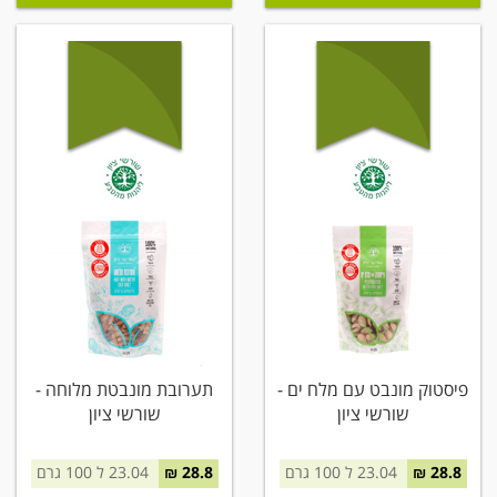
פיסטוק מונבט עם מלח ים -
תערובת מונבטת מלוחה -
שורשי ציון
שורשי ציון
28.8 ₪
23.04 ל 100 גרם
28.8 ₪
23.04 ל 100 גרם