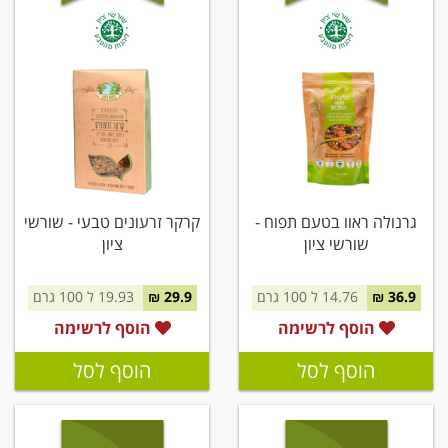
גרנולה ראוו בטעם תפוח -
קרקר זרעונים טבעי - שורשי
שורשי ציון
ציון
36.9 ₪
14.76 ל 100 גרם
29.9 ₪
19.93 ל 100 גרם
הוסף לרשימה
הוסף לרשימה
הוסף לסל
הוסף לסל