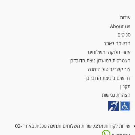
אודות
About us
סניפים
הרשמה לאתר
אזורי חלוקה ומשלוחים
הצטרפות למועדון ניצת הדובדבן
צור קשר/ביטול הזמנה
דרושים ב'ניצת הדובדבן'
תקנון
הצהרת נגישות
שירות לקוחות ארצי, שרות משלוחים ותמיכה טכנית באתר
02-