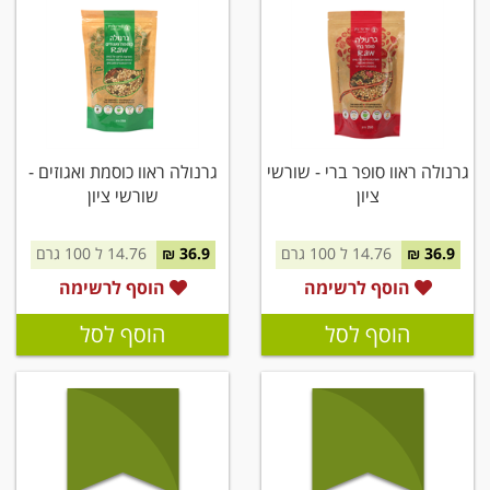
גרנולה ראוו סופר ברי - שורשי
גרנולה ראוו כוסמת ואגוזים -
ציון
שורשי ציון
36.9 ₪
14.76 ל 100 גרם
36.9 ₪
14.76 ל 100 גרם
הוסף לרשימה
הוסף לרשימה
הוסף לסל
הוסף לסל