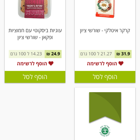
קרקר איטלקי - שורשי ציון
עוגיות ביסקוטי עם חמוציות
ופקאן - שורשי ציון
31.9 ₪
21.27 ל 100 גרם
24.9 ₪
14.23 ל 100 גרם
הוסף לרשימה
הוסף לרשימה
הוסף לסל
הוסף לסל