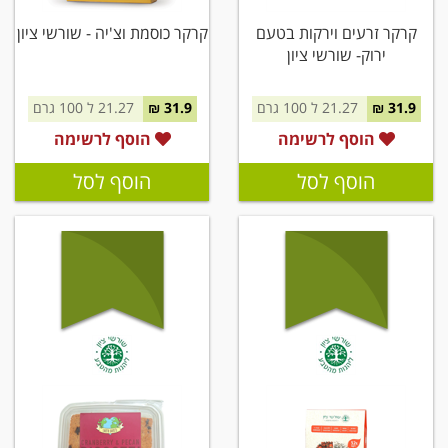
קרקר זרעים וירקות בטעם
קרקר כוסמת וצ'יה - שורשי ציון
ירוק- שורשי ציון
31.9 ₪
21.27 ל 100 גרם
31.9 ₪
21.27 ל 100 גרם
הוסף לרשימה
הוסף לרשימה
הוסף לסל
הוסף לסל