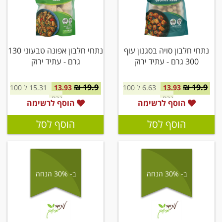
נתחי חלבון סויה בסגנון עוף
נתחי חלבון אפונה טבעוני 130
300 גרם - עתיד ירוק
גרם - עתיד ירוק
19.9 ₪
19.9 ₪
13.93
6.63 ל 100
13.93
15.31 ל 100
גרם
גרם
הוסף לרשימה
הוסף לרשימה
הוסף לסל
הוסף לסל
ב- 30% הנחה
ב- 30% הנחה