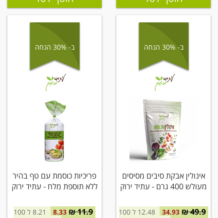
ב- 30% הנחה
ב- 30% הנחה
אינולין אבקת סיבים מסיסים
פריכיות כוסמת עם טף בהיר
מעולש 400 גרם - עתיד ירוק
ללא תוספת מלח - עתיד ירוק
11.9 ₪
49.9 ₪
34.93
12.48 ל 100
8.33
8.21 ל 100