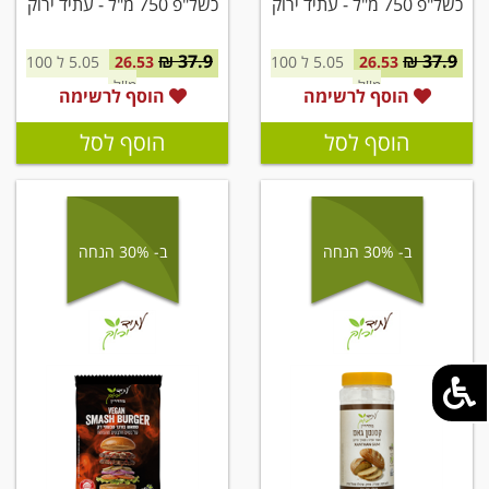
כשל"פ 750 מ"ל - עתיד ירוק
כשל"פ 750 מ"ל - עתיד ירוק
37.9 ₪
37.9 ₪
26.53
5.05 ל 100
26.53
5.05 ל 100
מ''ל
מ''ל
הוסף לרשימה
הוסף לרשימה
הוסף לסל
הוסף לסל
ב- 30% הנחה
ב- 30% הנחה