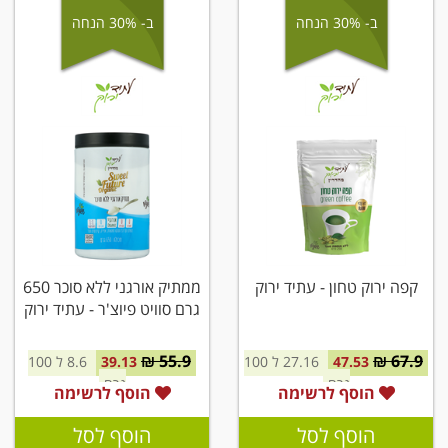
ב- 30% הנחה
ב- 30% הנחה
קפה ירוק טחון - עתיד ירוק
ממתיק אורגני ללא סוכר 650
גרם סוויט פיוצ'ר - עתיד ירוק
55.9 ₪
67.9 ₪
47.53
27.16 ל 100
39.13
8.6 ל 100
גרם
גרם
הוסף לרשימה
הוסף לרשימה
הוסף לסל
הוסף לסל