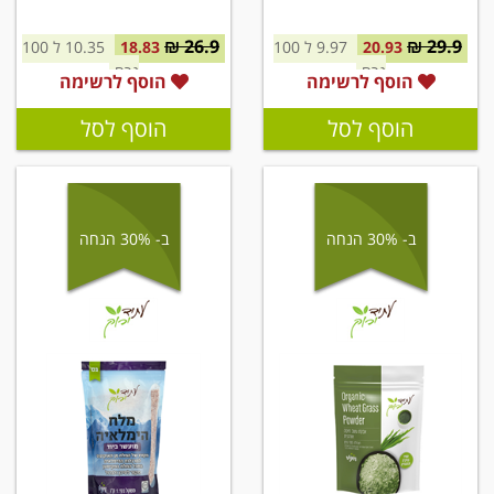
26.9 ₪
29.9 ₪
20.93
9.97 ל 100
18.83
10.35 ל 100
גרם
גרם
הוסף לרשימה
הוסף לרשימה
הוסף לסל
הוסף לסל
ב- 30% הנחה
ב- 30% הנחה