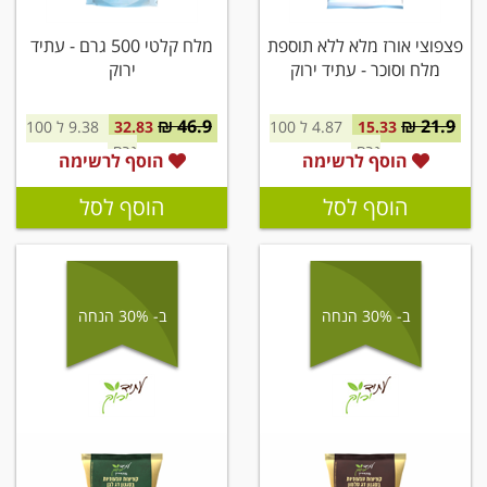
פצפוצי אורז מלא ללא תוספת
מלח קלטי 500 גרם - עתיד
מלח וסוכר - עתיד ירוק
ירוק
46.9 ₪
21.9 ₪
15.33
4.87 ל 100
32.83
9.38 ל 100
גרם
גרם
הוסף לרשימה
הוסף לרשימה
הוסף לסל
הוסף לסל
ב- 30% הנחה
ב- 30% הנחה