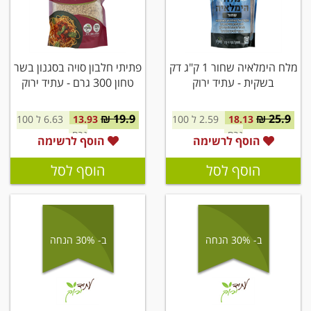
מלח הימלאיה שחור 1 ק"ג דק
פתיתי חלבון סויה בסגנון בשר
בשקית - עתיד ירוק
טחון 300 גרם - עתיד ירוק
19.9 ₪
25.9 ₪
18.13
2.59 ל 100
13.93
6.63 ל 100
גרם
גרם
הוסף לרשימה
הוסף לרשימה
הוסף לסל
הוסף לסל
ב- 30% הנחה
ב- 30% הנחה