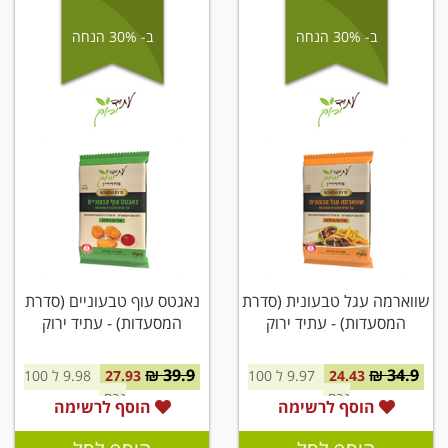
ב- 30% הנחה
ב- 30% הנחה
שווארמה עגל טבעונית (סדרת
נאגטס עוף טבעוניים (סדרת
המסעדות) - עתיד ירוק
המסעדות) - עתיד ירוק
39.9 ₪
34.9 ₪
24.43
9.97 ל 100
27.93
9.98 ל 100
גרם
גרם
הוסף לרשימה
הוסף לרשימה