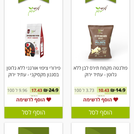
פולנטה מקמח תירס לבן ללא
פירורי ציפוי אורגני ללא גלוטן
גלוטן - עתיד ירוק
בסגנון מקסיקני - עתיד ירוק
24.9 ₪
14.9 ₪
10.43
3.73 ל 100
17.43
9.96 ל 100
גרם
גרם
הוסף לרשימה
הוסף לרשימה
הוסף לסל
הוסף לסל