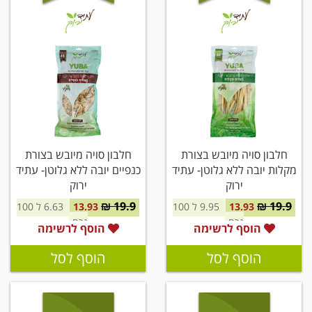
חלבון סויה מיובש בצורת
חלבון סויה מיובש בצורת
מקלות יובה ללא גלוטן- עתיד
כנפיים יובה ללא גלוטן- עתיד
ירוק
ירוק
19.9 ₪
19.9 ₪
13.93
9.95 ל 100
13.93
6.63 ל 100
גרם
גרם
הוסף לרשימה
הוסף לרשימה
הוסף לסל
הוסף לסל