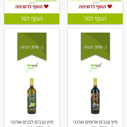
גרם
גרם
הוסף לרשימה
הוסף לרשימה
הוסף לסל
הוסף לסל
ב- 30% הנחה
ב- 30% הנחה
מיץ ענבים אדומים אורגני
מיץ ענבים לבנים אורגני