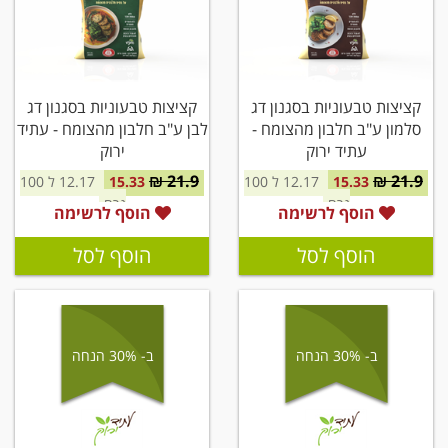
קציצות טבעוניות בסגנון דג
קציצות טבעוניות בסגנון דג
סלמון ע"ב חלבון מהצומח -
לבן ע"ב חלבון מהצומח - עתיד
עתיד ירוק
ירוק
21.9 ₪
21.9 ₪
15.33
12.17 ל 100
15.33
12.17 ל 100
גרם
גרם
הוסף לרשימה
הוסף לרשימה
הוסף לסל
הוסף לסל
ב- 30% הנחה
ב- 30% הנחה