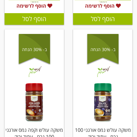
גרם
גרם
הוסף לרשימה
הוסף לרשימה
הוסף לסל
הוסף לסל
ב- 30% הנחה
ב- 30% הנחה
משקה עולש נמס אורגני 100
משקה עולש וקפה נמס אורגני
גרם - עתיד ירוק
100 גרם - עתיד ירוק