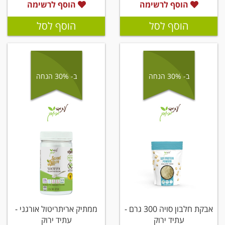
הוסף לרשימה
הוסף לרשימה
הוסף לסל
הוסף לסל
ב- 30% הנחה
ב- 30% הנחה
אבקת חלבון סויה 300 גרם -
ממתיק אריתריטול אורגני -
עתיד ירוק
עתיד ירוק