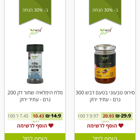
ב- 30% הנחה
ב- 30% הנחה
סירופ טבעוני בטעם דבש 300
מלח הימלאיה שחור דק 200
גרם - עתיד ירוק
גרם - עתיד ירוק
14.9 ₪
29.9 ₪
20.93
9.97 ל 100
10.43
7.45 ל 100
גרם
גרם
הוסף לרשימה
הוסף לרשימה
הוסף לסל
הוסף לסל