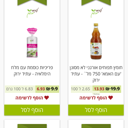
חומץ תפוחים אורגני לא מסונן
פריכיות כוסמת עם מלח
'עם האמא' 750 מל` - עתיד
הימלאיה - עתיד ירוק
ירוק
9.9 ₪
19.9 ₪
13.93
2.65 ל 100
6.93
6.83 ל 100 גרם
מ''ל
הוסף לרשימה
הוסף לרשימה
הוסף לסל
הוסף לסל