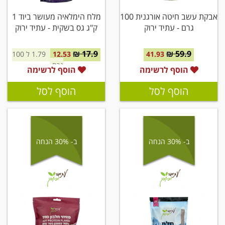
אבקת עשב חיטה אורגנית 100
מלח הימלאיה מעושר ביוד 1
גרם - עתיד ירוק
ק"ג גס בשקית - עתיד ירוק
17.9 ₪
59.9 ₪
41.93
12.53
1.79 ל 100
גרם
הוסף לרשימה
הוסף לרשימה
הוסף לסל
הוסף לסל
ב- 30% הנחה
ב- 30% הנחה