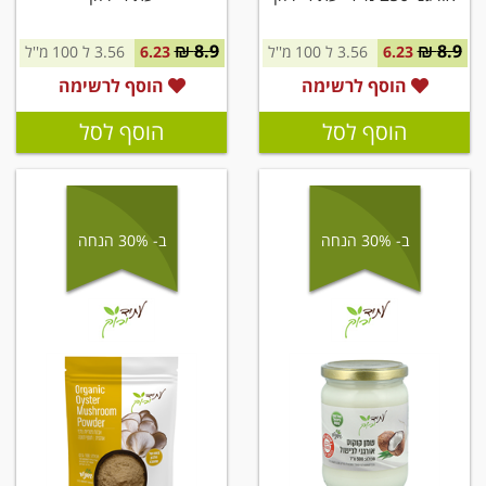
8.9 ₪
8.9 ₪
6.23
3.56 ל 100 מ''ל
6.23
3.56 ל 100 מ''ל
הוסף לרשימה
הוסף לרשימה
הוסף לסל
הוסף לסל
ב- 30% הנחה
ב- 30% הנחה