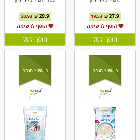
29.9 ₪
27.9 ₪
20.93
19.53
הוסף לרשימה
הוסף לרשימה
הוסף לסל
הוסף לסל
ב- 30% הנחה
ב- 30% הנחה