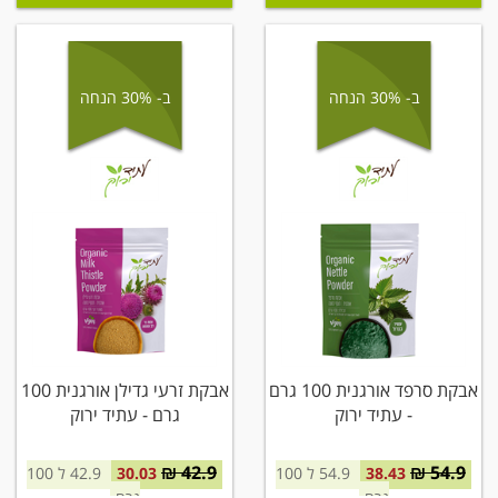
ב- 30% הנחה
ב- 30% הנחה
אבקת סרפד אורגנית 100 גרם
אבקת זרעי גדילן אורגנית 100
- עתיד ירוק
גרם - עתיד ירוק
42.9 ₪
54.9 ₪
38.43
54.9 ל 100
30.03
42.9 ל 100
גרם
גרם