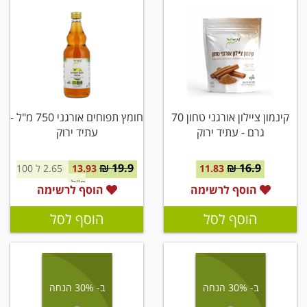
קינמון ציילון אורגני טחון 70
חומץ תפוחים אורגני 750 מ"ל -
גרם - עתיד ירוק
עתיד ירוק
19.9 ₪
16.9 ₪
11.83
13.93
2.65 ל 100
מ''ל
הוסף לרשימה
הוסף לרשימה
הוסף לסל
הוסף לסל
ב- 30% הנחה
ב- 30% הנחה