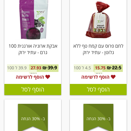
לחם פרוס עם קמח טף ללא
אבקת ארוניה אורגנית 100
גלוטן - עתיד ירוק
גרם - עתיד ירוק
39.9 ₪
22.5 ₪
15.75
4.5 ל 100
27.93
39.9 ל 100
גרם
גרם
הוסף לרשימה
הוסף לרשימה
הוסף לסל
הוסף לסל
ב- 30% הנחה
ב- 30% הנחה