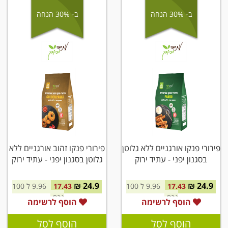
ב- 30% הנחה
ב- 30% הנחה
פירורי פנקו אורגניים ללא גלוטן
פירורי פנקו זהוב אורגניים ללא
בסגנון יפני - עתיד ירוק
גלוטן בסגנון יפני - עתיד ירוק
24.9 ₪
24.9 ₪
17.43
9.96 ל 100
17.43
9.96 ל 100
גרם
גרם
הוסף לרשימה
הוסף לרשימה
הוסף לסל
הוסף לסל