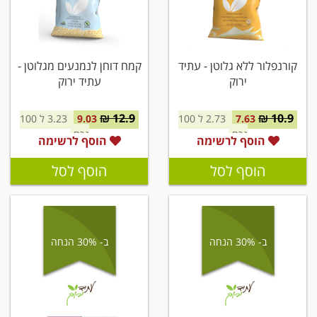
קורנפלור ללא גלוטן - עתיד
קמח דוחן לנמנעים מגלוטן -
ירוק
עתיד ירוק
12.9 ₪
10.9 ₪
7.63
2.73 ל 100
9.03
3.23 ל 100
גרם
גרם
הוסף לרשימה
הוסף לרשימה
הוסף לסל
הוסף לסל
ב- 30% הנחה
ב- 30% הנחה