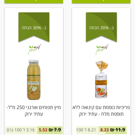
ב- 30% הנחה
ב- 30% הנחה
פריכיות כוסמת עם קינואה ללא
מיץ תפוחים אורגני 250 מ"ל-
תוספת מלח - עתיד ירוק
עתיד ירוק
7.9 ₪
11.9 ₪
8.33
8.21 ל 100
5.53
3.16 ל 100 גרם