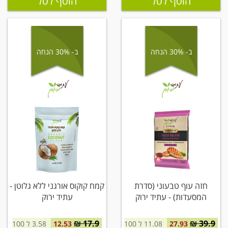
הוסף לסל
הוסף לסל
ב- 30% הנחה
ב- 30% הנחה
חזה עוף טבעוני (סדרת
קמח קוקוס אורגני ללא גלוטן -
המסעדות) - עתיד ירוק
עתיד ירוק
17.9 ₪
39.9 ₪
27.93
11.08 ל 100
12.53
3.58 ל 100