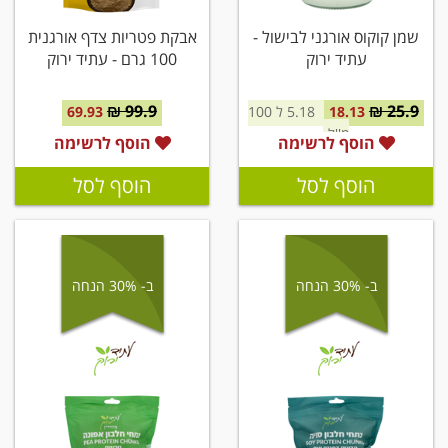
שמן קוקוס אורגני לבישול -
אבקת פטריות צדף אורגנית
עתיד ירוק
100 גרם - עתיד ירוק
99.9 ₪
25.9 ₪
18.13
5.18 ל 100
69.93
מ''ל
הוסף לרשימה
הוסף לרשימה
הוסף לסל
הוסף לסל
ב- 30% הנחה
ב- 30% הנחה