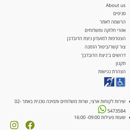
About us
סניפים
הרשמה לאתר
אזורי חלוקה ומשלוחים
הצטרפות למועדון ניצת הדובדבן
צור קשר/ביטול הזמנה
דרושים ב'ניצת הדובדבן'
תקנון
הצהרת נגישות
שירות לקוחות ארצי, שרות משלוחים ותמיכה טכנית באתר
02-
5473584
שעות פעילות 09:00- 16:00