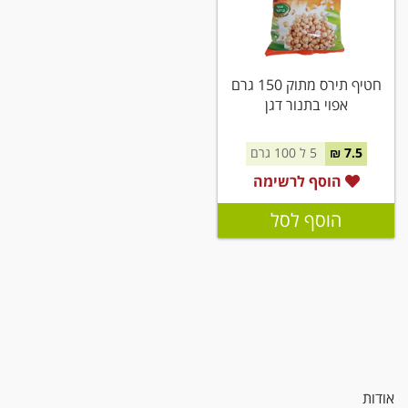
חטיף תירס מתוק 150 גרם
אפוי בתנור דגן
7.5 ₪
5 ל 100 גרם
הוסף לרשימה
הוסף לסל
אודות