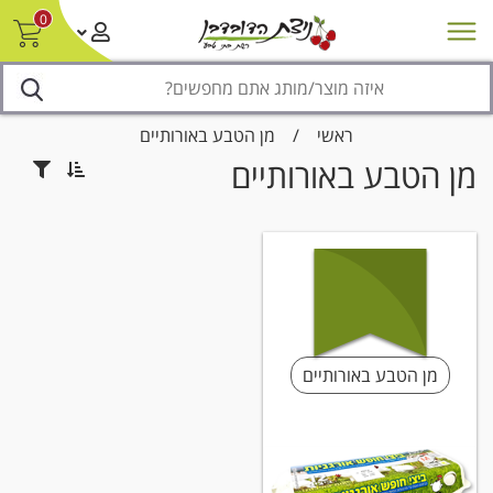
0
חדש על המדף
מבצעים
סניפים
צור קשר/ביטול הזמנה
נגישות
ראשי
/
מן הטבע באורותיים
מן הטבע באורותיים
מן הטבע באורותיים