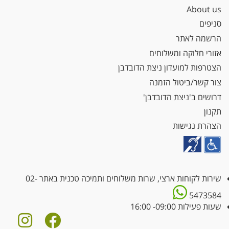
About us
סניפים
הרשמה לאתר
אזורי חלוקה ומשלוחים
הצטרפות למועדון ניצת הדובדבן
צור קשר/ביטול הזמנה
דרושים ב'ניצת הדובדבן'
תקנון
הצהרת נגישות
שירות לקוחות ארצי, שרות משלוחים ותמיכה טכנית באתר
02-
5473584
שעות פעילות 09:00- 16:00