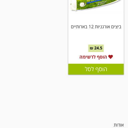
ביצים אורגניות 12 בארותיים
24.5 ₪
הוסף לרשימה
הוסף לסל
אודות