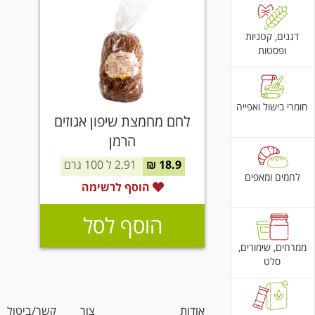
דגנים, קטניות
ופסטות
חומרי בישול ואפייה
לחם מחמצת שיפון אגוזים
הרמן
18.9 ₪
2.91 ל 100 גרם
לחמים ומאפים
הוסף לרשימה
הוסף לסל
ממרחים, שימורים,
סלט
אודות
צור קשר/ביטול