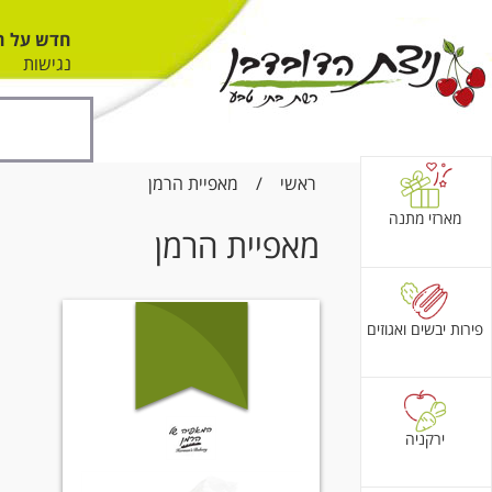
חדש על ה
נגישות
ראשי
/
מאפיית הרמן
מארזי מתנה
מאפיית הרמן
פירות יבשים ואגוזים
ירקניה