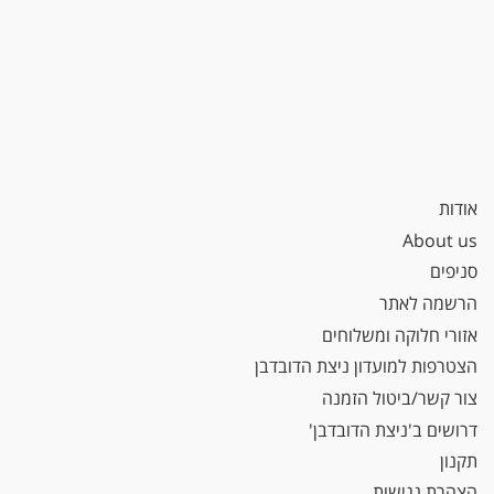
אודות
About us
סניפים
הרשמה לאתר
אזורי חלוקה ומשלוחים
הצטרפות למועדון ניצת הדובדבן
צור קשר/ביטול הזמנה
דרושים ב'ניצת הדובדבן'
תקנון
הצהרת נגישות