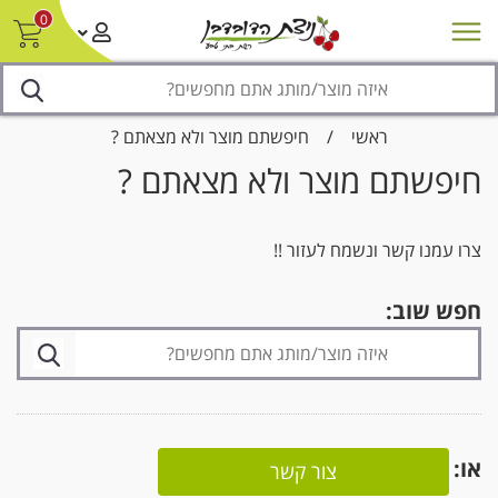
0
חדש על המדף
מבצעים
סניפים
צור קשר/ביטול הזמנה
נגישות
ראשי
/
חיפשתם מוצר ולא מצאתם ?
חיפשתם מוצר ולא מצאתם ?
צרו עמנו קשר ונשמח לעזור !!
חפש שוב:
או:
צור קשר