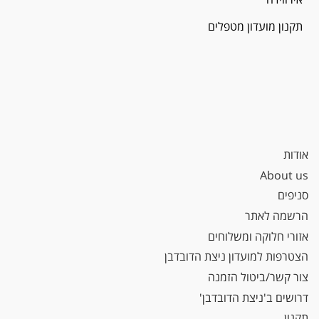
תקנון מועדון מטפלים
אודות
About us
סניפים
הרשמה לאתר
אזורי חלוקה ומשלוחים
הצטרפות למועדון ניצת הדובדבן
צור קשר/ביטול הזמנה
דרושים ב'ניצת הדובדבן'
תקנון