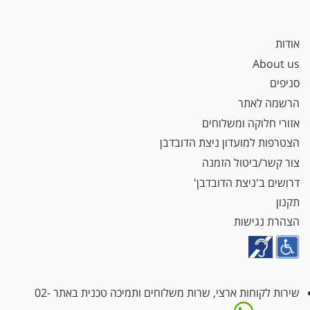
אודות
About us
סניפים
הרשמה לאתר
אזורי חלוקה ומשלוחים
הצטרפות למועדון ניצת הדובדבן
צור קשר/ביטול הזמנה
דרושים ב'ניצת הדובדבן'
תקנון
הצהרת נגישות
שירות לקוחות ארצי, שרות משלוחים ותמיכה טכנית באתר
02-