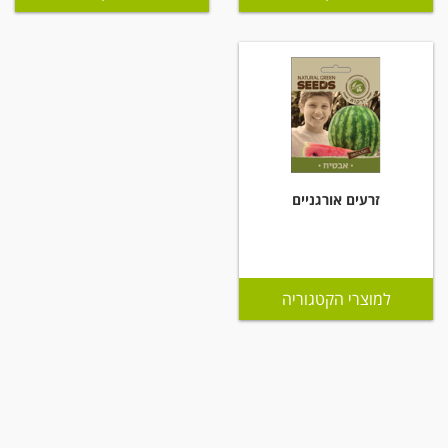
זרעים אורגניים
למוצרי הקטגוריה