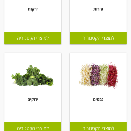
פירות
ירקות
למוצרי הקטגוריה
למוצרי הקטגוריה
נבטים
ירוקים
למוצרי הקטגוריה
למוצרי הקטגוריה