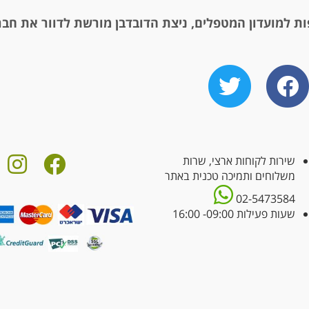
ת למועדון המטפלים, ניצת הדובדבן מורשת לדוור את חבר
שירות לקוחות ארצי, שרות
משלוחים ותמיכה טכנית באתר
02-5473584
שעות פעילות 09:00- 16:00