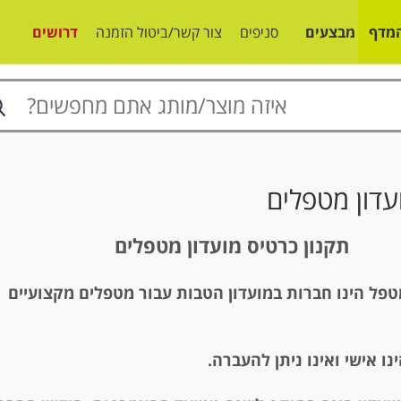
מדף
מבצעים
סניפים
צור קשר/ביטול הזמנה
דרושים
עדון מטפלים
תקנון כרטיס מועדון מטפלים
פל הינו חברות במועדון הטבות עבור מטפלים מקצועיים
נו אישי ואינו ניתן להעברה.