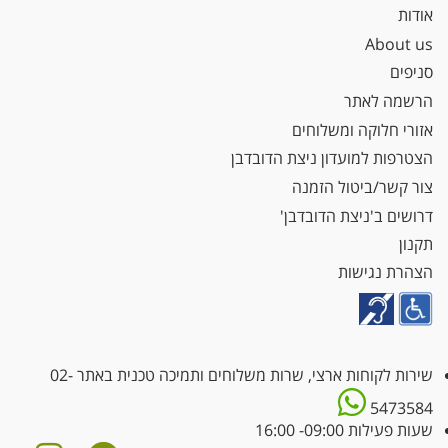
אודות
About us
סניפים
הרשמה לאתר
אזורי חלוקה ומשלוחים
הצטרפות למועדון ניצת הדובדבן
צור קשר/ביטול הזמנה
דרושים ב'ניצת הדובדבן'
תקנון
הצהרת נגישות
שירות לקוחות ארצי, שרות משלוחים ותמיכה טכנית באתר
02-
5473584
שעות פעילות 09:00- 16:00