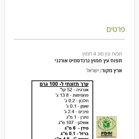
פרטים
תפוח עץ סוג 4 חמוץ
תפוח עץ חמוץ גרנדסמיט אורגני
ארץ מקור:
ישראל