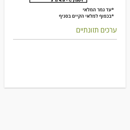
*עד גמר המלאי
*בכפוף למלאי הקיים בסניף
ערכים תזונתיים