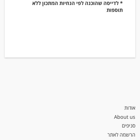
* לדייסה שהוכנה לפי הנחיות המתכון ללא
תוספות
אודות
About us
סניפים
הרשמה לאתר