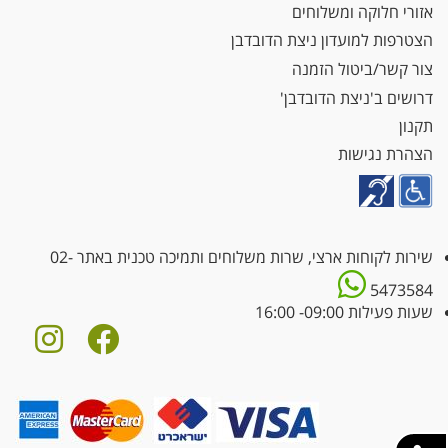
אזורי חלוקה ומשלוחים
הצטרפות למועדון ניצת הדובדבן
צור קשר/ביטול הזמנה
דרושים ב'ניצת הדובדבן'
תקנון
הצהרת נגישות
שירות לקוחות ארצי, שרות משלוחים ותמיכה טכנית באתר
02-
5473584
שעות פעילות 09:00- 16:00