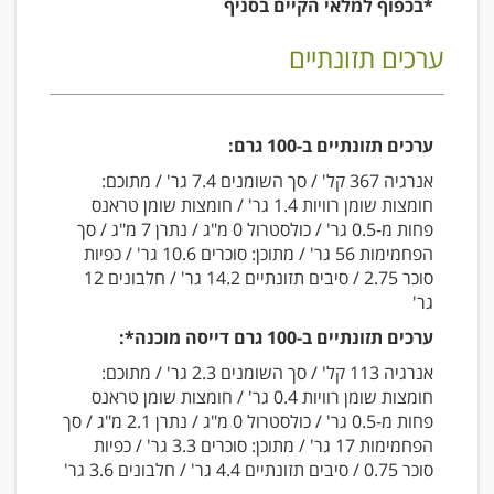
*בכפוף למלאי הקיים בסניף
ערכים תזונתיים
ערכים תזונתיים ב-100 גרם:
אנרגיה 367 קל' / סך השומנים 7.4 גר' / מתוכם:
חומצות שומן רוויות 1.4 גר' / חומצות שומן טראנס
פחות מ-0.5 גר' / כולסטרול 0 מ"ג / נתרן 7 מ"ג / סך
הפחמימות 56 גר' / מתוכן: סוכרים 10.6 גר' / כפיות
סוכר 2.75 / סיבים תזונתיים 14.2 גר' / חלבונים 12
גר'
ערכים תזונתיים ב-100 גרם דייסה מוכנה*:
אנרגיה 113 קל' / סך השומנים 2.3 גר' / מתוכם:
חומצות שומן רוויות 0.4 גר' / חומצות שומן טראנס
פחות מ-0.5 גר' / כולסטרול 0 מ"ג / נתרן 2.1 מ"ג / סך
הפחמימות 17 גר' / מתוכן: סוכרים 3.3 גר' / כפיות
סוכר 0.75 / סיבים תזונתיים 4.4 גר' / חלבונים 3.6 גר'