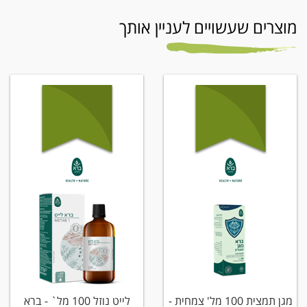
מוצרים שעשויים לעניין אותך
מגן תמצית 100 מל' צמחית -
לייט נוזל 100 מל` - ברא