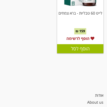
לייט 60 טבליות - ברא צמחים
159 ₪
הוסף לרשימה
הוסף לסל
אודות
About us