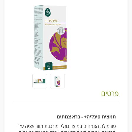
פרטים
תמצית פינליה+ - ברא צמחים
פורמולת הצמחים במיצוי נוזלי מורכבת מווריאציה על