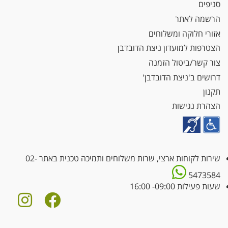
סניפים
הרשמה לאתר
אזורי חלוקה ומשלוחים
הצטרפות למועדון ניצת הדובדבן
צור קשר/ביטול הזמנה
דרושים ב'ניצת הדובדבן'
תקנון
הצהרת נגישות
שירות לקוחות ארצי, שרות משלוחים ותמיכה טכנית באתר
02-
5473584
שעות פעילות 09:00- 16:00