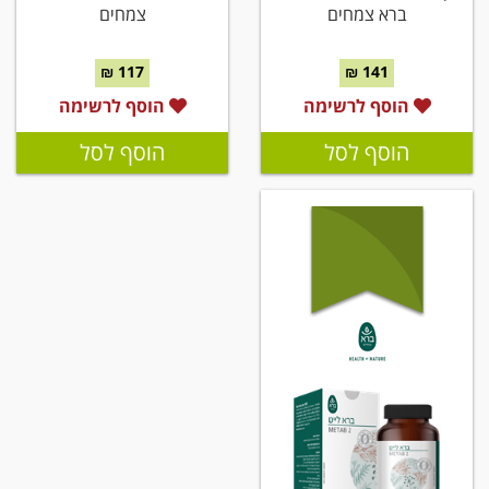
ברא צמחים
צמחים
117 ₪
141 ₪
הוסף לרשימה
הוסף לרשימה
הוסף לסל
הוסף לסל