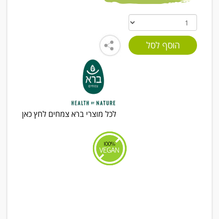
לכל מוצרי ברא צמחים לחץ כאן