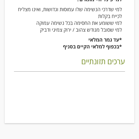
למי שדרכי הנשימה שלו עמוסות וגדושות, ואינו מצליח
לכייח בקלות
למי ששומע את החסימה בכל נשימה עמוקה
למי שסובל מגודש צהוב / ירוק צמיגי ודביק
*עד גמר המלאי
*בכפוף למלאי הקיים בסניף
ערכים תזונתיים