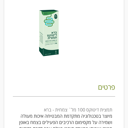
פרטים
תמצית דיטוקס 100 מל` צמחית - ברא
מיוצר בטכנולוגיה מתקדמת המבטיחה איכות מעולה
ושמירה על מקסימום הרכיבים הפעילים בצמח באופן