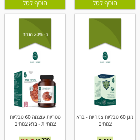
הוסף לסל
הוסף לסל
ב- 20% הנחה
מגן 60 טבליות צמחיות - ברא
פטריות עוצמה 60 טבליות
צמחים
צמחיות - ברא צמחים