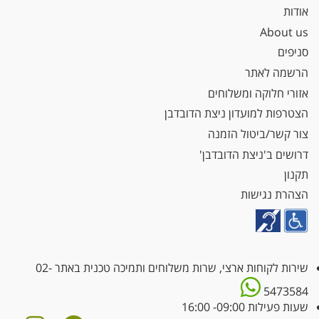
אודות
About us
סניפים
הרשמה לאתר
אזורי חלוקה ומשלוחים
הצטרפות למועדון ניצת הדובדבן
צור קשר/ביטול הזמנה
דרושים ב'ניצת הדובדבן'
תקנון
הצהרת נגישות
שירות לקוחות ארצי, שרות משלוחים ותמיכה טכנית באתר
02-
5473584
שעות פעילות 09:00- 16:00