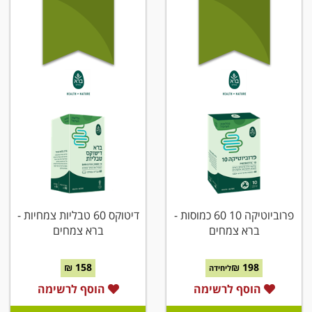
פרוביוטיקה 10 60 כמוסות -
דיטוקס 60 טבליות צמחיות -
ברא צמחים
ברא צמחים
158 ₪
198 ₪
ליחידה
הוסף לרשימה
הוסף לרשימה