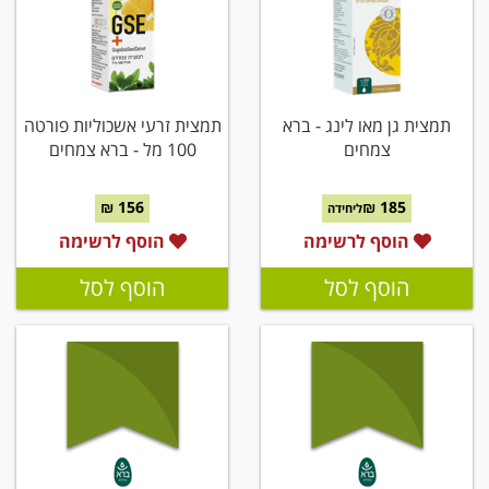
תמצית גן מאו לינג - ברא
תמצית זרעי אשכוליות פורטה
צמחים
100 מל - ברא צמחים
156 ₪
185 ₪
ליחידה
הוסף לרשימה
הוסף לרשימה
הוסף לסל
הוסף לסל