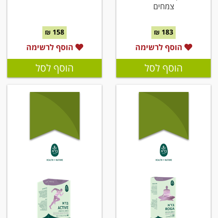
צמחים
158 ₪
183 ₪
הוסף לרשימה
הוסף לרשימה
הוסף לסל
הוסף לסל