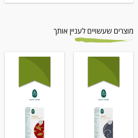
מוצרים שעשויים לעניין אותך