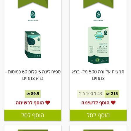
תמצית אלוורה 500 מל- ברא
ספירולינה 5 פלוס 60 כמוסות -
צמחים
ברא צמחים
215 ₪
43 ל 100 מ''ל
89.9 ₪
הוסף לרשימה
הוסף לרשימה
הוסף לסל
הוסף לסל