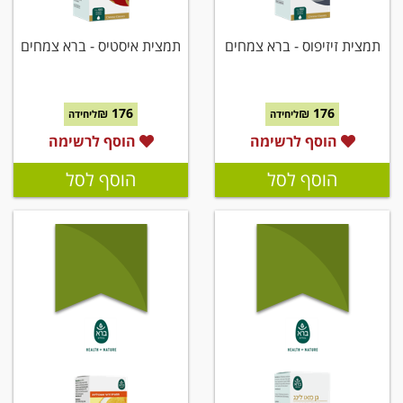
תמצית זיזיפוס - ברא צמחים
תמצית איסטיס - ברא צמחים
176 ₪
176 ₪
ליחידה
ליחידה
הוסף לרשימה
הוסף לרשימה
הוסף לסל
הוסף לסל