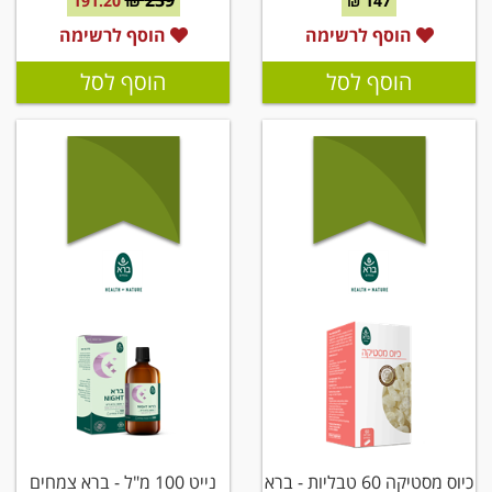
239 ₪
191.20
147 ₪
הוסף לרשימה
הוסף לרשימה
הוסף לסל
הוסף לסל
כיוס מסטיקה 60 טבליות - ברא
נייט 100 מ"ל - ברא צמחים