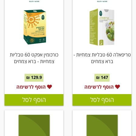
טריפאלה 60 טבליות צמחיות -
כורכומין אפקט 60 טבליות
ברא צמחים
צמחיות - ברא צמחים
129.9 ₪
147 ₪
הוסף לרשימה
הוסף לרשימה
הוסף לסל
הוסף לסל