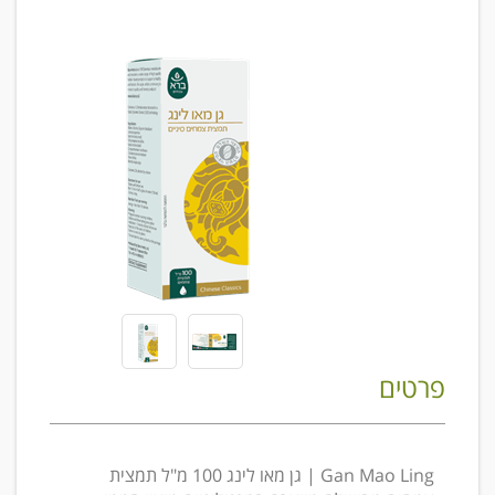
פרטים
Gan Mao Ling | גן מאו לינג 100 מ"ל תמצית