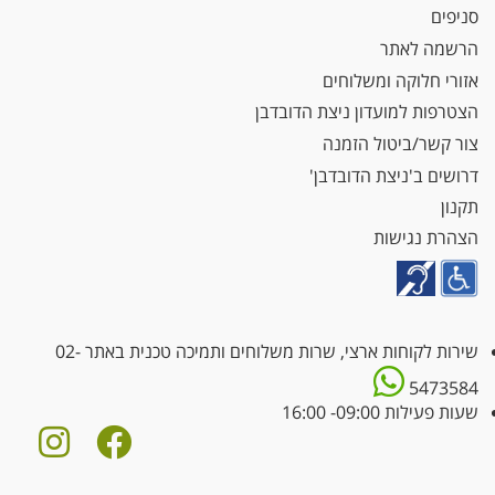
סניפים
הרשמה לאתר
אזורי חלוקה ומשלוחים
הצטרפות למועדון ניצת הדובדבן
צור קשר/ביטול הזמנה
דרושים ב'ניצת הדובדבן'
תקנון
הצהרת נגישות
שירות לקוחות ארצי, שרות משלוחים ותמיכה טכנית באתר
02-
5473584
שעות פעילות 09:00- 16:00