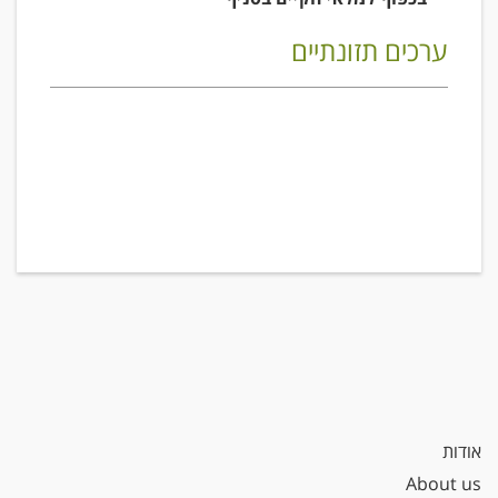
ערכים תזונתיים
אודות
About us