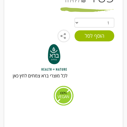
₪ ליחידה
לכל מוצרי ברא צמחים לחץ כאן