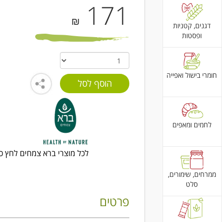
171
₪
דגנים, קטניות
ופסטות
חומרי בישול ואפייה
לחמים ומאפים
לכל מוצרי ברא צמחים לחץ כא
ממרחים, שימורים,
סלט
פרטים