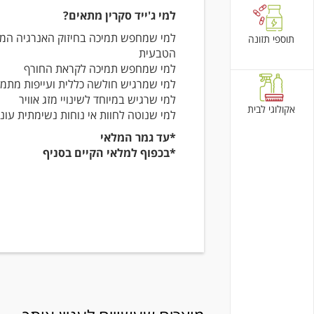
למי ג'ייד סקרין מתאים?
למי שמחפש תמיכה בחיזוק האנרגיה המג
תוספי תזונה
הטבעית
למי שמחפש תמיכה לקראת החורף
למי שמרגיש חולשה כללית ועייפות מתמ
למי שרגיש במיוחד לשינויי מזג אוויר
אקולוגי לבית
למי שנוטה לחוות אי נוחות נשימתית עונ
*עד גמר המלאי
*בכפוף למלאי הקיים בסניף