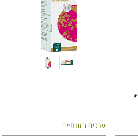
ן
ערכים תזונתיים