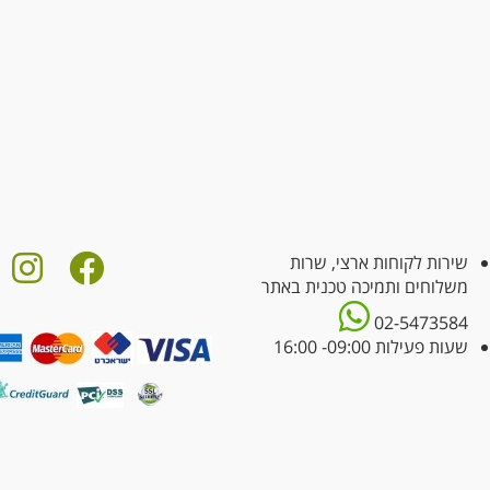
שירות לקוחות ארצי, שרות
משלוחים ותמיכה טכנית באתר
02-5473584
שעות פעילות 09:00- 16:00