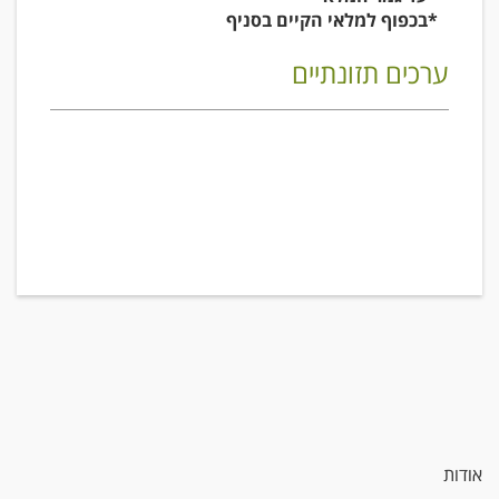
*בכפוף למלאי הקיים בסניף
ערכים תזונתיים
אודות