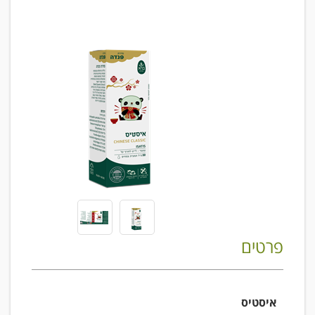
פרטים
איסטיס