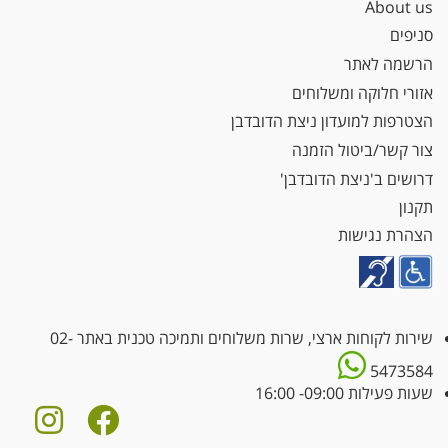
About us
סניפים
הרשמה לאתר
אזורי חלוקה ומשלוחים
הצטרפות למועדון ניצת הדובדבן
צור קשר/ביטול הזמנה
דרושים ב'ניצת הדובדבן'
תקנון
הצהרת נגישות
שירות לקוחות ארצי, שרות משלוחים ותמיכה טכנית באתר
02-
5473584
שעות פעילות 09:00- 16:00