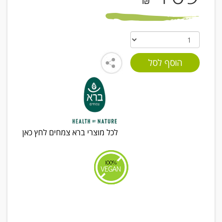
₪
לכל מוצרי ברא צמחים לחץ כאן