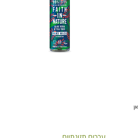
ערכים תזונתיים