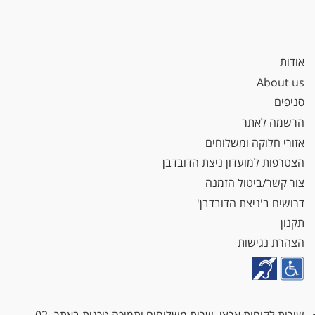
אודות
About us
סניפים
הרשמה לאתר
אזורי חלוקה ומשלוחים
הצטרפות למועדון ניצת הדובדבן
צור קשר/ביטול הזמנה
דרושים ב'ניצת הדובדבן'
תקנון
הצהרת נגישות