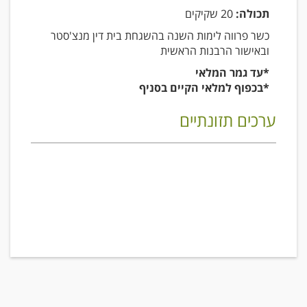
תכולה:
20 שקיקים
כשר פרווה לימות השנה בהשגחת בית דין מנצ'סטר
ובאישור הרבנות הראשית
*עד גמר המלאי
*בכפוף למלאי הקיים בסניף
ערכים תזונתיים