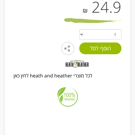
24.9
₪
לכל מוצרי heath and heather לחץ כאן