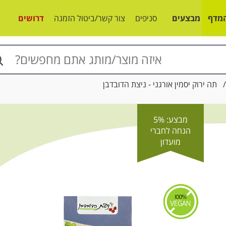
מדף
מבצעים
סניפים
צור קשר/ביטול הזמנה
דרושים
ה ירוק יסמין אורגני - ניצת הדובדבן
מבצע: 5%
הנחה לחברי
מועדון