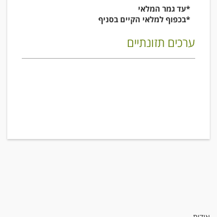
*עד גמר המלאי
*בכפוף למלאי הקיים בסניף
ערכים תזונתיים