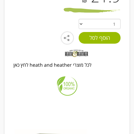
₪
לכל מוצרי heath and heather לחץ כאן