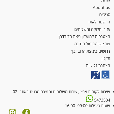
אודות
About us
סניפים
הרשמה לאתר
אזורי חלוקה ומשלוחים
הצטרפות למועדון ניצת הדובדבן
צור קשר/ביטול הזמנה
דרושים ב'ניצת הדובדבן'
תקנון
הצהרת נגישות
שירות לקוחות ארצי, שרות משלוחים ותמיכה טכנית באתר
02-
5473584
שעות פעילות 09:00- 16:00