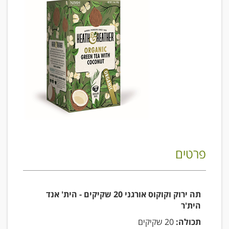
פרטים
תה ירוק וקוקוס אורגני 20 שקיקים - הית' אנד
הית'ר
תכולה:
20 שקיקים