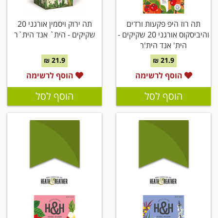
תה רוז היפ פקעות ורדים
תה ירוק ויסמין אורגני 20
והיביסקוס אורגני 20 שקיקים -
שקיקים - הית` אנד הית`ר
הית' אנד הית'ר
21.9 ₪
21.9 ₪
הוסף לרשימה
הוסף לרשימה
הוסף לסל
הוסף לסל