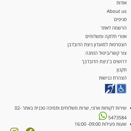
אודות
About us
סניפים
הרשמה לאתר
אזורי חלוקה ומשלוחים
הצטרפות למועדון ניצת הדובדבן
צור קשר/ביטול הזמנה
דרושים ב'ניצת הדובדבן'
תקנון
הצהרת נגישות
שירות לקוחות ארצי, שרות משלוחים ותמיכה טכנית באתר
02-
5473584
שעות פעילות 09:00- 16:00