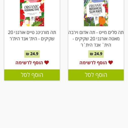
תה סלים מייט - תה אדום וירבה
תה מורנינג טיים אורגני 20
מאטה אורגני 20 שקיקים -
שקיקים - הית' אנד הית'ר
הית` אנד הית`ר
24.9 ₪
24.9 ₪
הוסף לרשימה
הוסף לרשימה
הוסף לסל
הוסף לסל