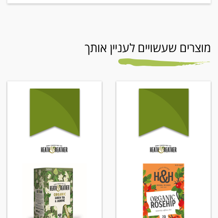
מוצרים שעשויים לעניין אותך