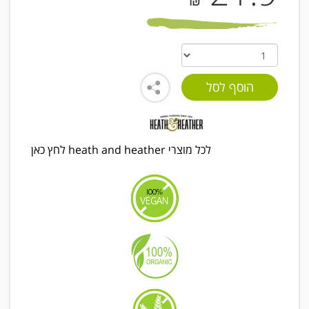
₪
לכל מוצרי heath and heather לחץ כאן