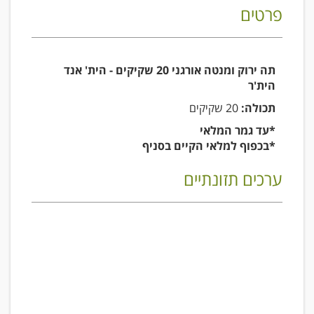
פרטים
תה ירוק ומנטה אורגני 20 שקיקים - הית' אנד
הית'ר
תכולה:
20 שקיקים
*עד גמר המלאי
*בכפוף למלאי הקיים בסניף
ערכים תזונתיים