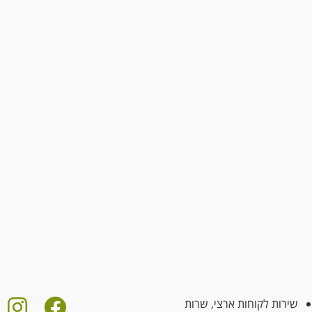
שירות לקוחות ארצי, שרות