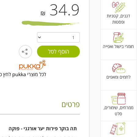
34.9
₪
דגנים, קטניות
ופסטות
חומרי בישול ואפייה
לכל מוצרי pukka לחץ כאן
לחמים ומאפים
פרטים
ממרחים, שימורים,
סלט
תה בוקר פירות יער אורגני - פוקה