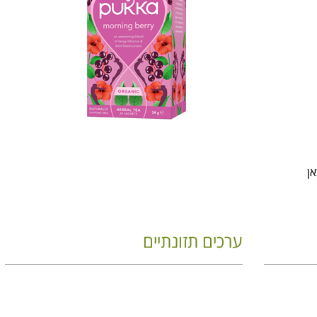
ערכים תזונתיים