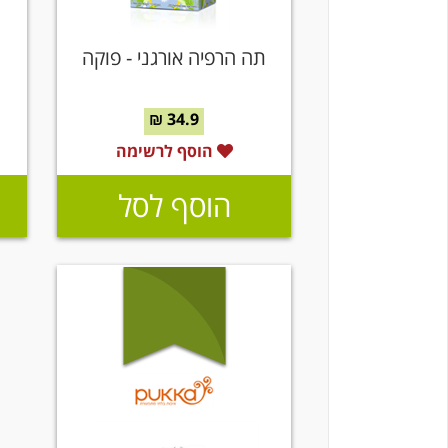
תה הרפיה אורגני - פוקה
ת
34.9 ₪
הוסף לרשימה
הוסף לסל