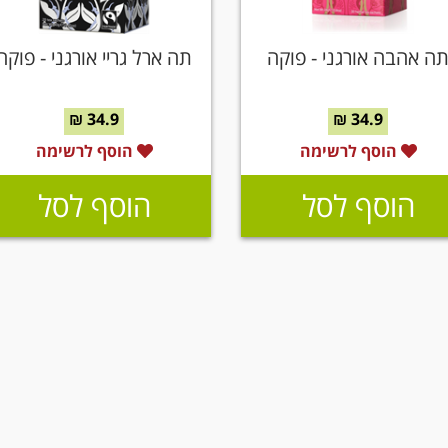
ה אהבה אורגני - פוקה
תה ארל גריי אורגני - פוקה
34.9 ₪
34.9 ₪
הוסף לרשימה
הוסף לרשימה
הוסף לסל
הוסף לסל