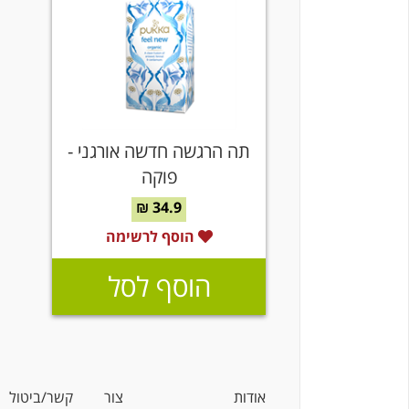
תה הרגשה חדשה אורגני -
פוקה
34.9 ₪
הוסף לרשימה
הוסף לסל
אודות
צור קשר/ביטול