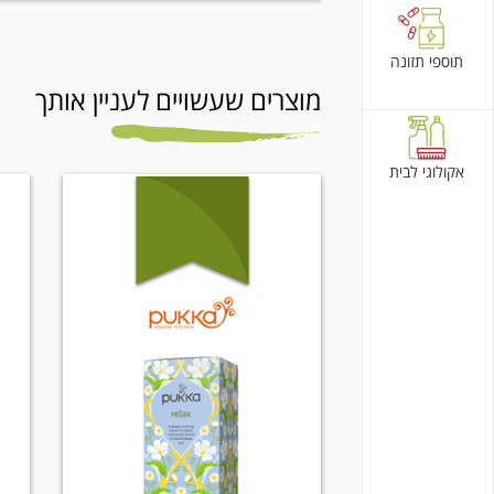
תוספי תזונה
מוצרים שעשויים לעניין אותך
אקולוגי לבית