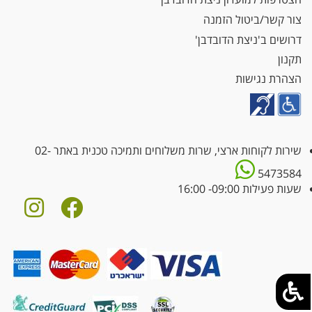
צור קשר/ביטול הזמנה
דרושים ב'ניצת הדובדבן'
תקנון
הצהרת נגישות
שירות לקוחות ארצי, שרות משלוחים ותמיכה טכנית באתר
02-
5473584
שעות פעילות 09:00- 16:00