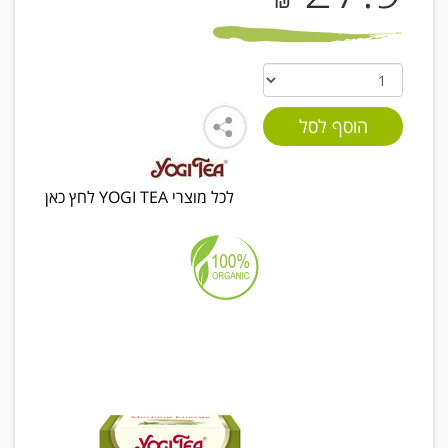
₪
לכל מוצרי YOGI TEA לחץ כאן