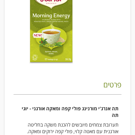
פרטים
תה אנרג'י מורנינג פולי קפה ומאקה אורגני - יוגי
תה
תערובת צמחים מיובשים להכנת משקה בחליטה
אורגנית עם מאטה קלוי, פולי קפה ירוקים ומאקה.