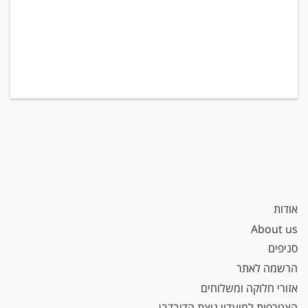
אודות
About us
סניפים
הרשמה לאתר
אזורי חלוקה ומשלוחים
הצטרפות למועדון ניצת הדובדבן